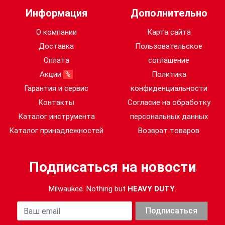
Информация
Дополнительно
О компании
Карта сайта
Доставка
Пользовательское
Оплата
соглашение
Акции
%
Политика
Гарантия и сервис
конфиденциальности
Контакты
Согласие на обработку
Каталог инструмента
персональных данных
Каталог принадлежностей
Возврат товаров
Подписаться на новости
Milwaukee. Nothing but
HEAVY DUTY
.
Ваша почта
Подписаться