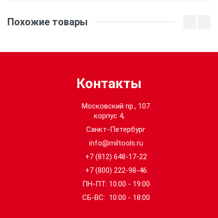
Вес:
Похожие товары
Контакты
Московский пр., 107
корпус 4,
Санкт-Петербург
info@miltools.ru
+7 (812) 648-17-22
+7 (800) 222-98-46
ПН-ПТ: 10:00 - 19:00
СБ-ВС: 10:00 - 18:00