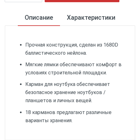
Описание
Характеристики
Прочная конструкция, сделан из 1680D
баллистического нейлона.
Мягкие лямки обеспечивают комфорт в
условиях строительной площадки.
Карман для ноутбука обеспечивает
безопасное хранение ноутбуков /
планшетов и личных вещей.
18 карманов предлагают различные
варианты хранения.