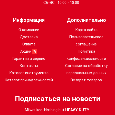
СБ-ВС: 10:00 - 18:00
Информация
Дополнительно
О компании
Карта сайта
Доставка
Пользовательское
Оплата
соглашение
Акции
%
Политика
Гарантия и сервис
конфиденциальности
Контакты
Согласие на обработку
Каталог инструмента
персональных данных
Каталог принадлежностей
Возврат товаров
Подписаться на новости
Milwaukee. Nothing but
HEAVY DUTY
.