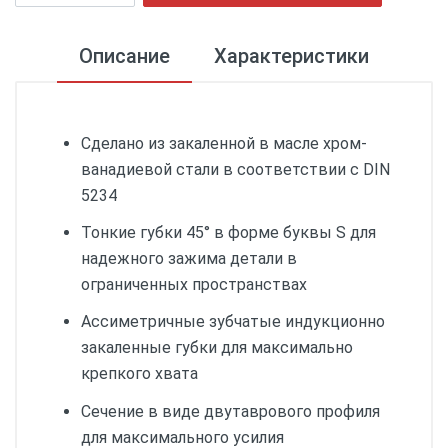
Описание
Характеристики
Сделано из закаленной в масле хром-
ванадиевой стали в соответствии с DIN
5234
Тонкие губки 45° в форме буквы S для
надежного зажима детали в
ограниченных пространствах
Ассиметричные зубчатые индукционно
закаленные губки для максимально
крепкого хвата
Сечение в виде двутаврового профиля
для максимального усилия