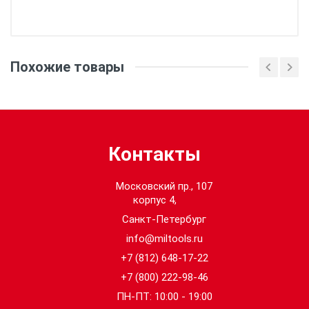
Вес:
Похожие товары
Кол-во в упаковке:
1
Контакты
Московский пр., 107
корпус 4,
Санкт-Петербург
info@miltools.ru
+7 (812) 648-17-22
+7 (800) 222-98-46
ПН-ПТ: 10:00 - 19:00