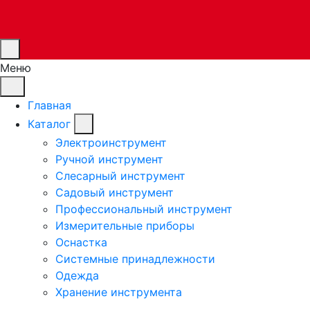
Меню
Главная
Каталог
Электроинструмент
Ручной инструмент
Слесарный инструмент
Садовый инструмент
Профессиональный инструмент
Измерительные приборы
Оснастка
Системные принадлежности
Одежда
Хранение инструмента