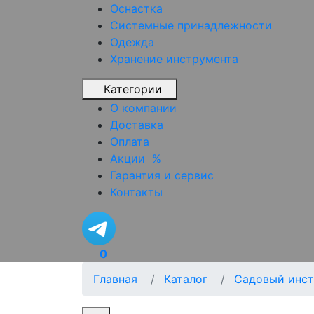
Оснастка
Системные принадлежности
Одежда
Хранение инструмента
Категории
О компании
Доставка
Оплата
Акции
%
Гарантия и сервис
Контакты
0
Главная
Каталог
Садовый инст