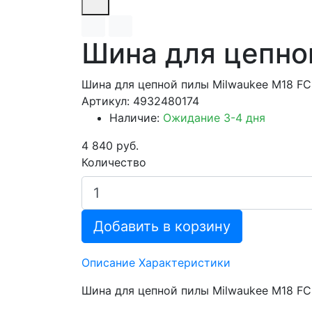
Шина для цепной
Шина для цепной пилы Milwaukee M18 FCH
Артикул: 4932480174
Наличие:
Ожидание 3-4 дня
4 840 руб.
Количество
Добавить в корзину
Описание
Характеристики
Шина для цепной пилы Milwaukee M18 FCH