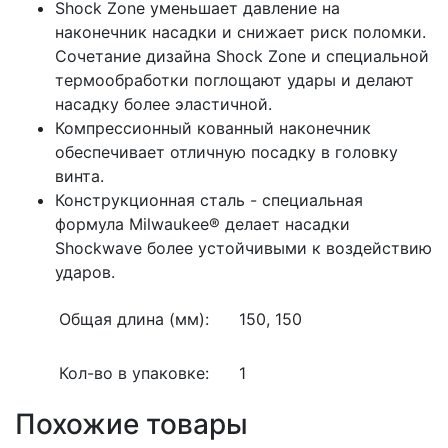
Shock Zone уменьшает давление на
наконечник насадки и снижает риск поломки.
Сочетание дизайна Shock Zone и специальной
термообработки поглощают удары и делают
насадку более эластичной.
Компрессионный кованный наконечник
обеспечивает отличную посадку в головку
винта.
Конструкционная сталь - специальная
формула Milwaukee® делает насадки
Shockwave более устойчивыми к воздействию
ударов.
Общая длина (мм):
150, 150
Кол-во в упаковке:
1
Похожие товары