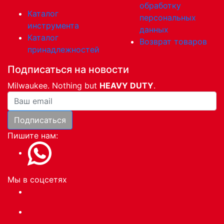
обработку
Каталог
персональных
инструмента
данных
Каталог
Возврат товаров
принадлежностей
Подписаться на новости
Milwaukee. Nothing but
HEAVY DUTY
.
Ваша почта
Подписаться
Пишите нам:
Мы в соцсетях