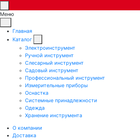
Меню
Главная
Каталог
Электроинструмент
Ручной инструмент
Слесарный инструмент
Садовый инструмент
Профессиональный инструмент
Измерительные приборы
Оснастка
Системные принадлежности
Одежда
Хранение инструмента
О компании
Доставка