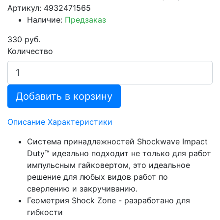
Артикул: 4932471565
Наличие:
Предзаказ
330 руб.
Количество
Добавить в корзину
Описание
Характеристики
Система принадлежностей Shockwave Impact
Duty™ идеально подходит не только для работ
импульсным гайковертом, это идеальное
решение для любых видов работ по
сверлению и закручиванию.
Геометрия Shock Zone - разработано для
гибкости