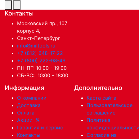
Контакты
Московский пр., 107
корпус 4,
Санкт-Петербург
info@miltools.ru
+7 (812) 648-17-22
+7 (800) 222-98-46
ПН-ПТ: 10:00 - 19:00
СБ-ВС: 10:00 - 18:00
Информация
Дополнительно
О компании
Карта сайта
Доставка
Пользовательское
Оплата
соглашение
Акции
%
Политика
Гарантия и сервис
конфиденциальност
Контакты
Согласие на