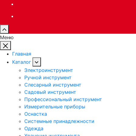
Меню
Главная
Каталог
Электроинструмент
Ручной инструмент
Слесарный инструмент
Садовый инструмент
Профессиональный инструмент
Измерительные приборы
Оснастка
Системные принадлежности
Одежда
Хранение инструмента