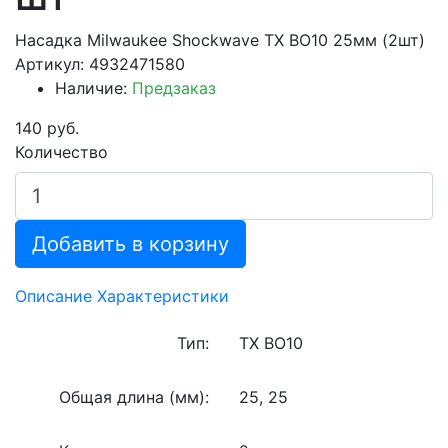
Насадка Milwaukee Shockwave TX BO10 25мм (2шт)
Артикул: 4932471580
Наличие:
Предзаказ
140 руб.
Количество
Добавить в корзину
Описание
Характеристики
Тип:
TX BO10
Общая длина (мм):
25, 25