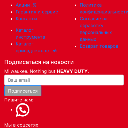
Акции
%
Политика
Гарантия и сервис
конфиденциальност
Контакты
Согласие на
обработку
Каталог
персональных
инструмента
данных
Каталог
Возврат товаров
принадлежностей
Подписаться на новости
Milwaukee. Nothing but
HEAVY DUTY
.
Ваша почта
Подписаться
Пишите нам:
Мы в соцсетях