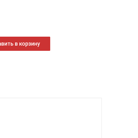
вить в корзину