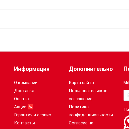
TX BO25
25, 25
2
Информация
Дополнительно
П
О компании
Карта сайта
Mi
Доставка
Пользовательское
Ва
Оплата
соглашение
Акции
%
Политика
Пи
Гарантия и сервис
конфиденциальности
Контакты
Согласие на