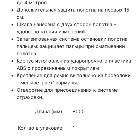
до 4 метров.
Дополнительная защита полотна на первых 15
см.
Шкала нанесена с двух сторон полотна -
удобство чтения измерений.
Запатентованная система остановки полотна
пальцем: защищает пальцы при сматывании
полотна.
Корпус изготовлен из ударопрочного пластика
ABS с прорезиненным покрытием
Крепление для ремня выполнено из проволоки
- меньше 'рвет' карманы.
Отверстие для присоединения к системе
страховки.
Длина (мм):
8000
Кол-во в упаковке:
1