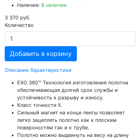
Наличие:
В наличии
3 370 руб.
Количество
Добавить в корзину
Описание
Характеристики
EXO 360™ Технология изготовления полотна
обеспечивающая долгий срок службы и
устойчивость к разрыву и износу.
Класс точности II.
Сильный магнит на конце ленты позволяет
легко зацеплять полотно как к плоским
поверхностям так и к трубе.
Полотно можно выдвинуть на весу на длину