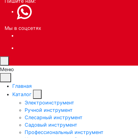
Пишите нам:
Мы в соцсетях
Меню
Главная
Каталог
Электроинструмент
Ручной инструмент
Слесарный инструмент
Садовый инструмент
Профессиональный инструмент