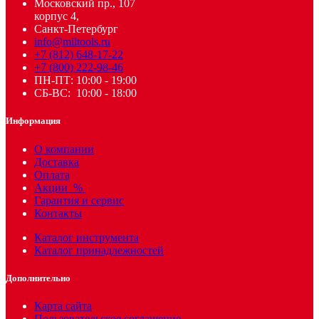
Московский пр., 107
корпус 4,
Санкт-Петербург
info@miltools.ru
+7 (812) 648-17-22
+7 (800) 222-98-46
ПН-ПТ: 10:00 - 19:00
СБ-ВС: 10:00 - 18:00
Информация
О компании
Доставка
Оплата
Акции
%
Гарантия и сервис
Контакты
Каталог инструмента
Каталог принадлежностей
Дополнительно
Карта сайта
Пользовательское соглашение