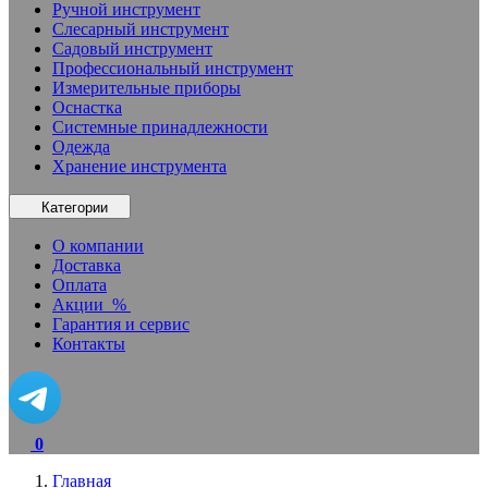
Ручной инструмент
Слесарный инструмент
Садовый инструмент
Профессиональный инструмент
Измерительные приборы
Оснастка
Системные принадлежности
Одежда
Хранение инструмента
Категории
О компании
Доставка
Оплата
Акции
%
Гарантия и сервис
Контакты
0
Главная