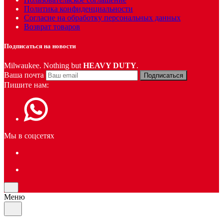
Политика конфиденциальности
Согласие на обработку персональных данных
Возврат товаров
Подписаться на новости
Milwaukee. Nothing but
HEAVY DUTY
.
Ваша почта
Подписаться
Пишите нам:
Мы в соцсетях
Меню