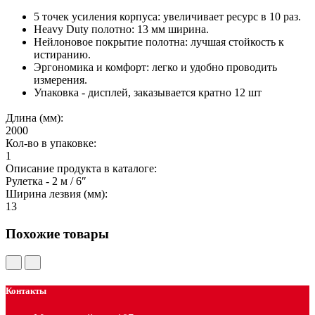
5 точек усиления корпуса: увеличивает ресурс в 10 раз.
Heavy Duty полотно: 13 мм ширина.
Нейлоновое покрытие полотна: лучшая стойкость к
истиранию.
Эргономика и комфорт: легко и удобно проводить
измерения.
Упаковка - дисплей, заказывается кратно 12 шт
Длина (мм):
2000
Кол-во в упаковке:
1
Описание продукта в каталоге:
Рулетка - 2 м / 6″
Ширина лезвия (мм):
13
Похожие товары
Контакты