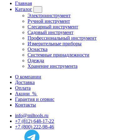
Главная
Каталог
Электроинструмент
Ручной инструмент
Слесарный инструмент
Садовый инструмент
Профессиональный инструмент
Измерительные приборы
Оснастка
Системные принадлежности
Одежда
Хранение инструмента
О компании
Доставка
Оплата
Акции
%
Гарантия и сервис
Контакты
info@miltools.ru
+7 (812) 648-17-22
+7 (800) 222-98-46