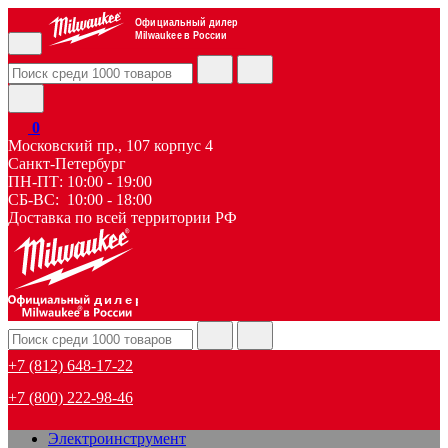
Официальный дилер
Milwaukee в России
0
Московский пр., 107 корпус 4
Санкт-Петербург
ПН-ПТ: 10:00 - 19:00
СБ-ВС: 10:00 - 18:00
Доставка по всей территории РФ
дилер
+7 (812) 648-17-22
+7 (800) 222-98-46
Электроинструмент