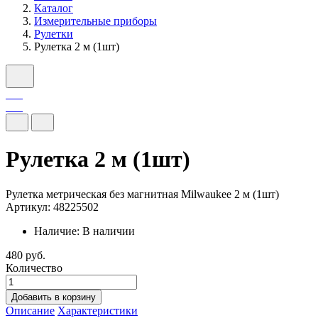
Каталог
Измерительные приборы
Рулетки
Рулетка 2 м (1шт)
Рулетка 2 м (1шт)
Рулетка метрическая без магнитная Milwaukee 2 м (1шт)
Артикул: 48225502
Наличие:
В наличии
480 руб.
Количество
Добавить в корзину
Описание
Характеристики