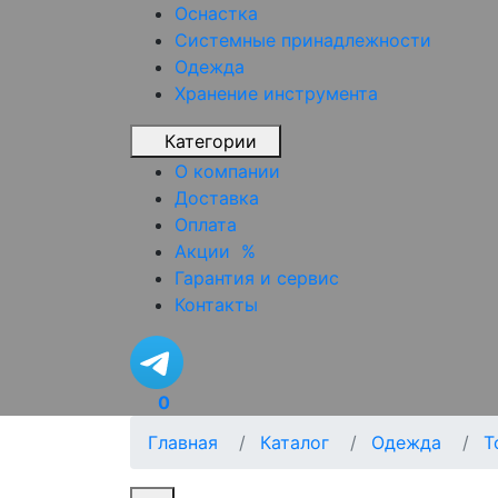
Оснастка
Системные принадлежности
Одежда
Хранение инструмента
Категории
О компании
Доставка
Оплата
Акции
%
Гарантия и сервис
Контакты
0
Главная
Каталог
Одежда
Т