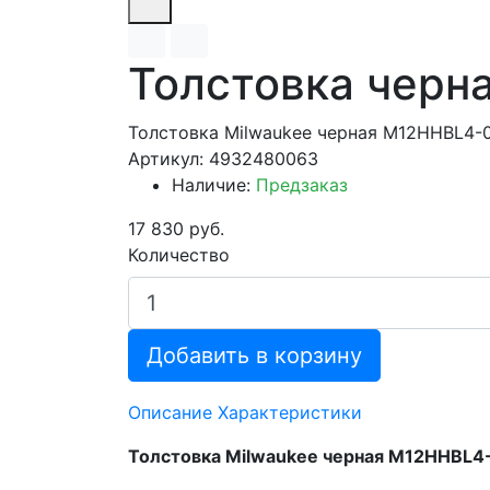
Толстовка черн
Толстовка Milwaukee черная M12HHBL4-0
Артикул: 4932480063
Наличие:
Предзаказ
17 830 руб.
Количество
Добавить в корзину
Описание
Характеристики
Толстовка Milwaukee черная M12HHBL4-