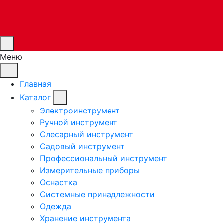
Меню
Главная
Каталог
Электроинструмент
Ручной инструмент
Слесарный инструмент
Садовый инструмент
Профессиональный инструмент
Измерительные приборы
Оснастка
Системные принадлежности
Одежда
Хранение инструмента