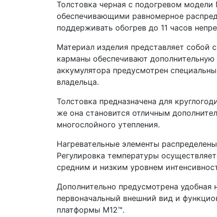
Толстовка черная с подогревом модели
обеспечивающими равномерное распредел
поддерживать обогрев до 11 часов непр
Материал изделия представляет собой с
карманы обеспечивают дополнительную 
аккумулятора предусмотрен специальны
владельца.
Толстовка предназначена для круглогод
же она становится отличным дополнит
многослойного утепления.
Нагревательные элементы распределены 
Регулировка температуры осуществляет
средним и низким уровнем интенсивнос
Дополнительно предусмотрена удобная 
первоначальный внешний вид и функцио
платформы M12™.