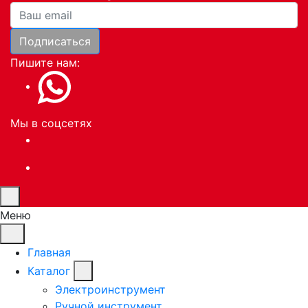
Ваша почта
Подписаться
Пишите нам:
Мы в соцсетях
Меню
Главная
Каталог
Электроинструмент
Ручной инструмент