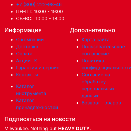
+7 (800) 222-98-46
ПН-ПТ: 10:00 - 19:00
СБ-ВС: 10:00 - 18:00
Информация
Дополнительно
О компании
Карта сайта
Доставка
Пользовательское
Оплата
соглашение
Акции
%
Политика
Гарантия и сервис
конфиденциальност
Контакты
Согласие на
обработку
Каталог
персональных
инструмента
данных
Каталог
Возврат товаров
принадлежностей
Подписаться на новости
Milwaukee. Nothing but
HEAVY DUTY
.