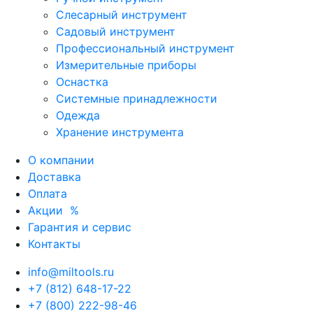
Слесарный инструмент
Садовый инструмент
Профессиональный инструмент
Измерительные приборы
Оснастка
Системные принадлежности
Одежда
Хранение инструмента
О компании
Доставка
Оплата
Акции
%
Гарантия и сервис
Контакты
info@miltools.ru
+7 (812) 648-17-22
+7 (800) 222-98-46