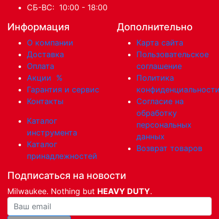
СБ-ВС: 10:00 - 18:00
Информация
Дополнительно
О компании
Карта сайта
Доставка
Пользовательское
Оплата
соглашение
Акции
%
Политика
Гарантия и сервис
конфиденциальност
Контакты
Согласие на
обработку
Каталог
персональных
инструмента
данных
Каталог
Возврат товаров
принадлежностей
Подписаться на новости
Milwaukee. Nothing but
HEAVY DUTY
.
Ваша почта