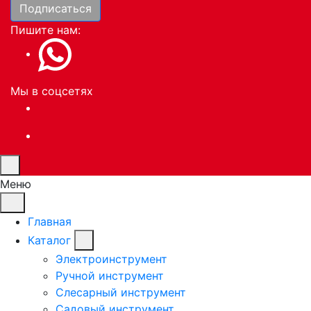
Подписаться
Пишите нам:
Мы в соцсетях
Меню
Главная
Каталог
Электроинструмент
Ручной инструмент
Слесарный инструмент
Садовый инструмент