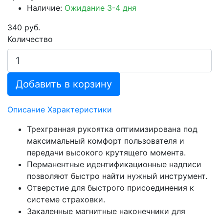
Наличие:
Ожидание 3-4 дня
340 руб.
Количество
Добавить в корзину
Описание
Характеристики
Трехгранная рукоятка оптимизирована под
максимальный комфорт пользователя и
передачи высокого крутящего момента.
Перманентные идентификационные надписи
позволяют быстро найти нужный инструмент.
Отверстие для быстрого присоединения к
системе страховки.
Закаленные магнитные наконечники для