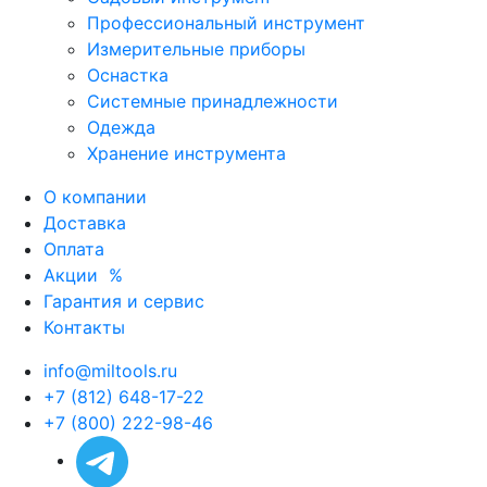
Профессиональный инструмент
Измерительные приборы
Оснастка
Системные принадлежности
Одежда
Хранение инструмента
О компании
Доставка
Оплата
Акции
%
Гарантия и сервис
Контакты
info@miltools.ru
+7 (812) 648-17-22
+7 (800) 222-98-46