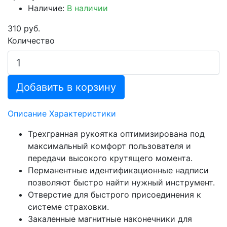
Наличие:
В наличии
310 руб.
Количество
Добавить в корзину
Описание
Характеристики
Трехгранная рукоятка оптимизирована под
максимальный комфорт пользователя и
передачи высокого крутящего момента.
Перманентные идентификационные надписи
позволяют быстро найти нужный инструмент.
Отверстие для быстрого присоединения к
системе страховки.
Закаленные магнитные наконечники для