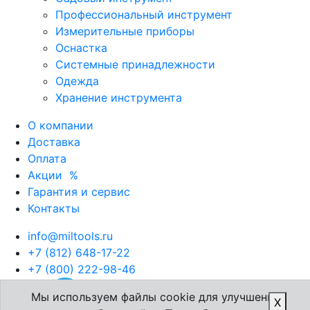
Профессиональный инструмент
Измерительные приборы
Оснастка
Системные принадлежности
Одежда
Хранение инструмента
О компании
Доставка
Оплата
Акции
%
Гарантия и сервис
Контакты
info@miltools.ru
+7 (812) 648-17-22
+7 (800) 222-98-46
Мы используем файлы cookie для улучшения
X