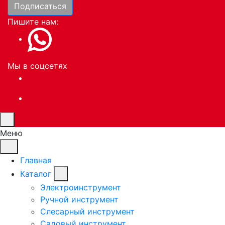
Подписаться
Пишите нам:
Мы в соцсетях
Меню
Главная
Каталог
Электроинструмент
Ручной инструмент
Слесарный инструмент
Садовый инструмент