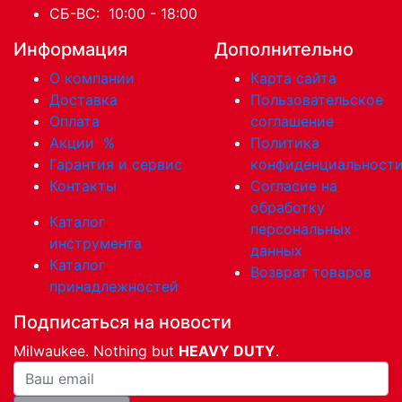
СБ-ВС: 10:00 - 18:00
Информация
Дополнительно
О компании
Карта сайта
Доставка
Пользовательское
Оплата
соглашение
Акции
%
Политика
Гарантия и сервис
конфиденциальност
Контакты
Согласие на
обработку
Каталог
персональных
инструмента
данных
Каталог
Возврат товаров
принадлежностей
Подписаться на новости
Milwaukee. Nothing but
HEAVY DUTY
.
Ваша почта