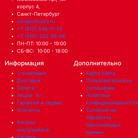
корпус 4,
Санкт-Петербург
info@miltools.ru
+7 (812) 648-17-22
+7 (800) 222-98-46
ПН-ПТ: 10:00 - 19:00
СБ-ВС: 10:00 - 18:00
Информация
Дополнительно
О компании
Карта сайта
Доставка
Пользовательское
Оплата
соглашение
Акции
%
Политика
Гарантия и сервис
конфиденциальност
Контакты
Согласие на
обработку
Каталог
персональных
инструмента
данных
Каталог