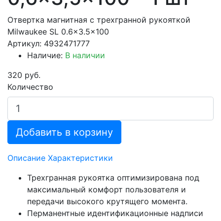
Отвертка магнитная с трехгранной рукояткой
Milwaukee SL 0.6x3.5x100
Артикул: 4932471777
Наличие:
В наличии
320 руб.
Количество
Добавить в корзину
Описание
Характеристики
Трехгранная рукоятка оптимизирована под
максимальный комфорт пользователя и
передачи высокого крутящего момента.
Перманентные идентификационные надписи