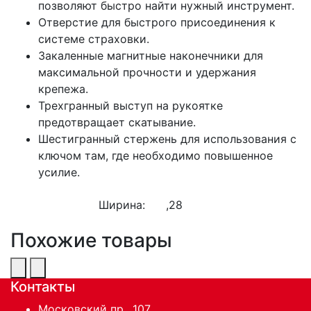
позволяют быстро найти нужный инструмент.
Отверстие для быстрого присоединения к
системе страховки.
Закаленные магнитные наконечники для
максимальной прочности и удержания
крепежа.
Трехгранный выступ на рукоятке
предотвращает скатывание.
Шестигранный стержень для использования с
ключом там, где необходимо повышенное
усилие.
Ширина:
,28
Похожие товары
Контакты
Московский пр., 107