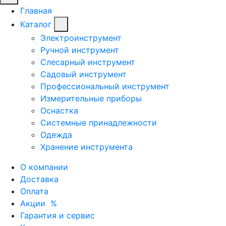
Главная
Каталог
Электроинструмент
Ручной инструмент
Слесарный инструмент
Садовый инструмент
Профессиональный инструмент
Измерительные приборы
Оснастка
Системные принадлежности
Одежда
Хранение инструмента
О компании
Доставка
Оплата
Акции
%
Гарантия и сервис