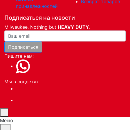
Возврат товаров
принадлежностей
Подписаться на новости
Milwaukee. Nothing but
HEAVY DUTY
.
Ваша почта
Подписаться
Пишите нам:
Мы в соцсетях
Меню