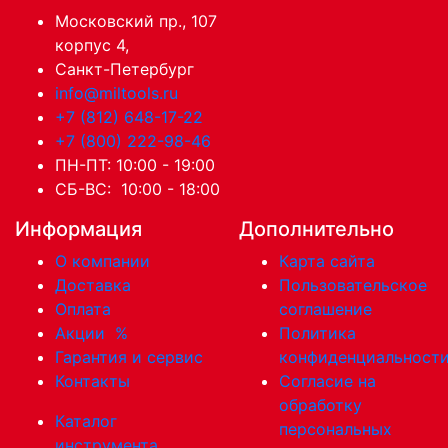
Московский пр., 107
корпус 4,
Санкт-Петербург
info@miltools.ru
+7 (812) 648-17-22
+7 (800) 222-98-46
ПН-ПТ: 10:00 - 19:00
СБ-ВС: 10:00 - 18:00
Информация
Дополнительно
О компании
Карта сайта
Доставка
Пользовательское
Оплата
соглашение
Акции
%
Политика
Гарантия и сервис
конфиденциальност
Контакты
Согласие на
обработку
Каталог
персональных
инструмента