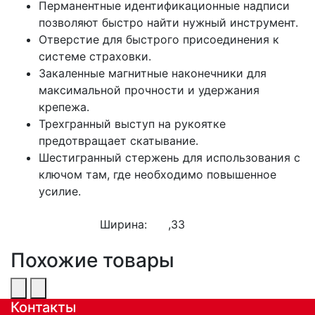
Перманентные идентификационные надписи
позволяют быстро найти нужный инструмент.
Отверстие для быстрого присоединения к
системе страховки.
Закаленные магнитные наконечники для
максимальной прочности и удержания
крепежа.
Трехгранный выступ на рукоятке
предотвращает скатывание.
Шестигранный стержень для использования с
ключом там, где необходимо повышенное
усилие.
Ширина:
,33
Похожие товары
Контакты