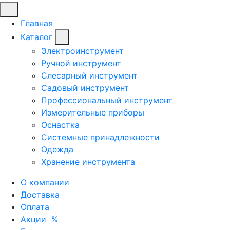
Главная
Каталог
Электроинструмент
Ручной инструмент
Слесарный инструмент
Садовый инструмент
Профессиональный инструмент
Измерительные приборы
Оснастка
Системные принадлежности
Одежда
Хранение инструмента
О компании
Доставка
Оплата
Акции
%