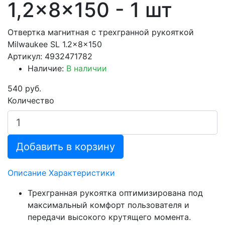
1,2x8x150 - 1 шт
Отвертка магнитная с трехгранной рукояткой
Milwaukee SL 1.2x8x150
Артикул: 4932471782
Наличие:
В наличии
540 руб.
Количество
Добавить в корзину
Описание
Характеристики
Трехгранная рукоятка оптимизирована под
максимальный комфорт пользователя и
передачи высокого крутящего момента.