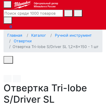
Официальный дилер
Milwaukee в России
0
Главная
Каталог
Ручной инструмент
Отвертки
Отвертка Tri-lobe S/Driver SL 1,2x8x150 - 1 шт
Отвертка Tri-lobe
S/Driver SL