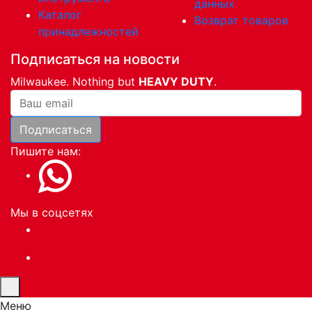
данных
Каталог
Возврат товаров
принадлежностей
Подписаться на новости
Milwaukee. Nothing but
HEAVY DUTY
.
Ваша почта
Подписаться
Пишите нам:
Мы в соцсетях
Меню