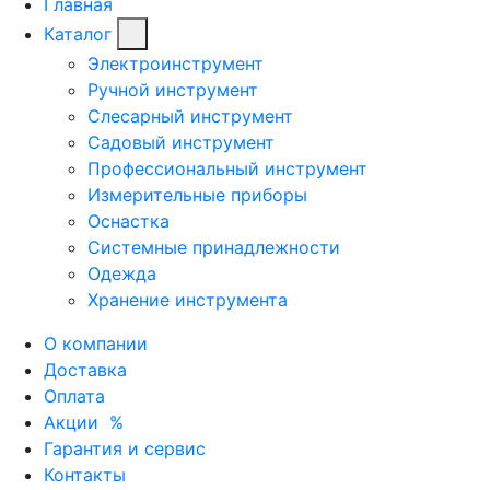
Главная
Каталог
Электроинструмент
Ручной инструмент
Слесарный инструмент
Садовый инструмент
Профессиональный инструмент
Измерительные приборы
Оснастка
Системные принадлежности
Одежда
Хранение инструмента
О компании
Доставка
Оплата
Акции
%
Гарантия и сервис
Контакты