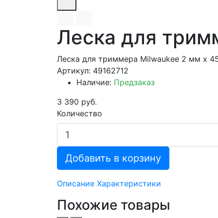
Леска для тримм
Леска для триммера Milwaukee 2 мм х 4
Артикул: 49162712
Наличие:
Предзаказ
3 390 руб.
Количество
Добавить в корзину
Описание
Характеристики
Похожие товары