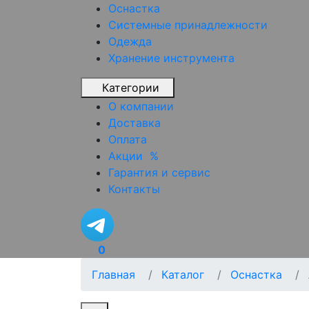
Оснастка
Системные принадлежности
Одежда
Хранение инструмента
Категории
О компании
Доставка
Оплата
Акции
%
Гарантия и сервис
Контакты
0
Главная
Каталог
Оснастка