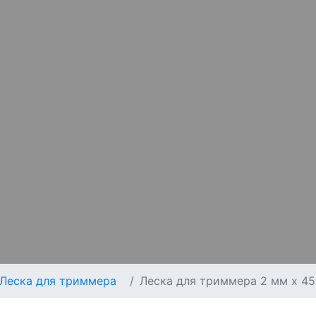
Леска для триммера
Леска для триммера 2 мм x 45 