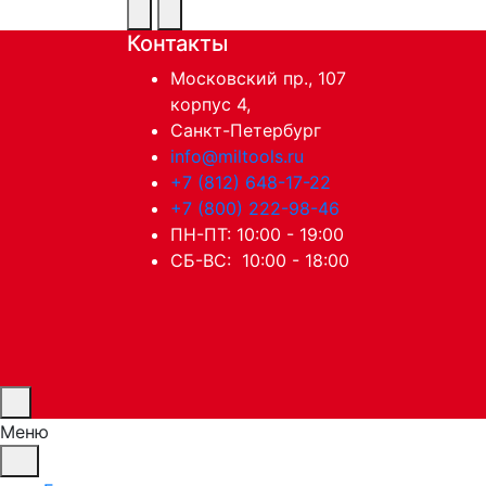
Контакты
Московский пр., 107
корпус 4,
Санкт-Петербург
info@miltools.ru
+7 (812) 648-17-22
+7 (800) 222-98-46
ПН-ПТ: 10:00 - 19:00
СБ-ВС: 10:00 - 18:00
Меню