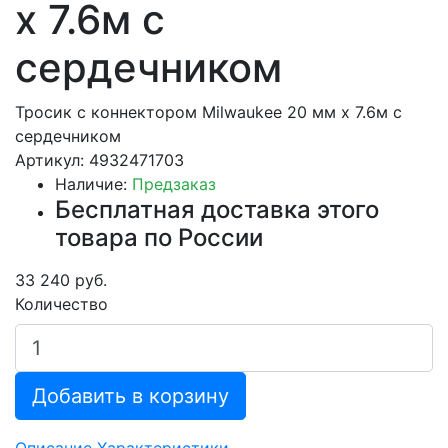
х 7.6м с
сердечником
Тросик с коннектором Milwaukee 20 мм х 7.6м с
сердечником
Артикул: 4932471703
Наличие:
Предзаказ
Бесплатная доставка этого
товара по России
33 240 руб.
Количество
Добавить в корзину
Описание
Характеристики