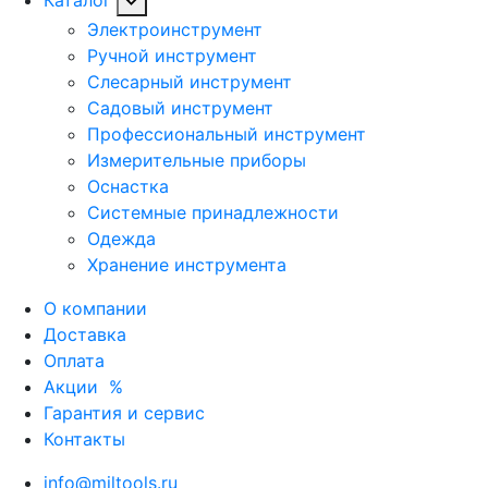
Электроинструмент
Ручной инструмент
Слесарный инструмент
Садовый инструмент
Профессиональный инструмент
Измерительные приборы
Оснастка
Системные принадлежности
Одежда
Хранение инструмента
О компании
Доставка
Оплата
Акции
%
Гарантия и сервис
Контакты
info@miltools.ru