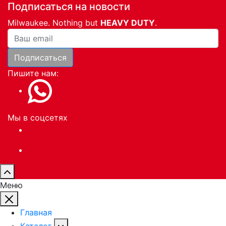
Подписаться на новости
Milwaukee. Nothing but
HEAVY DUTY
.
Ваша почта
Подписаться
Пишите нам:
Мы в соцсетях
Меню
Главная
Каталог