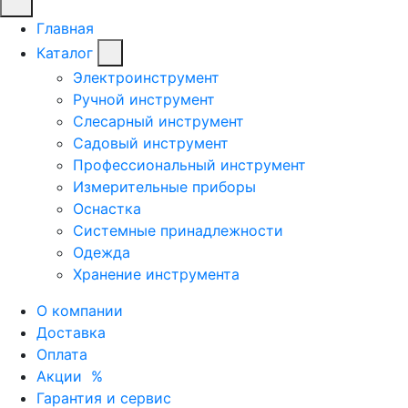
Главная
Каталог
Электроинструмент
Ручной инструмент
Слесарный инструмент
Садовый инструмент
Профессиональный инструмент
Измерительные приборы
Оснастка
Системные принадлежности
Одежда
Хранение инструмента
О компании
Доставка
Оплата
Акции
%
Гарантия и сервис