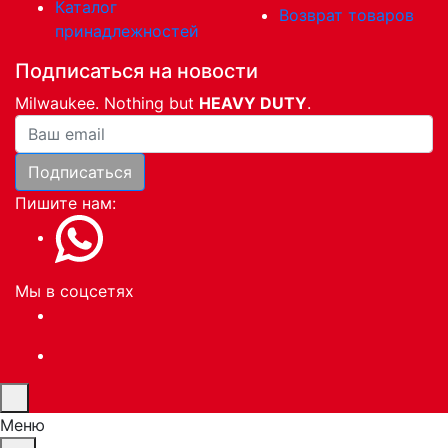
Каталог
Возврат товаров
принадлежностей
Подписаться на новости
Milwaukee. Nothing but
HEAVY DUTY
.
Ваша почта
Подписаться
Пишите нам:
Мы в соцсетях
Меню