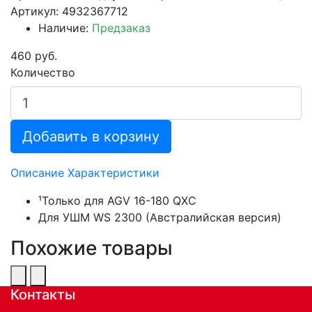
Артикул: 4932367712
Наличие:
Предзаказ
460 руб.
Количество
Добавить в корзину
Описание
Характеристики
¹Только для AGV 16-180 QXC
Для УШМ WS 2300 (Австралийская версия)
Похожие товары
Контакты