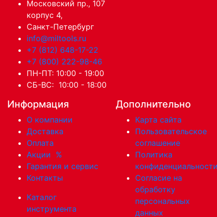
Московский пр., 107
корпус 4,
Санкт-Петербург
info@miltools.ru
+7 (812) 648-17-22
+7 (800) 222-98-46
ПН-ПТ: 10:00 - 19:00
СБ-ВС: 10:00 - 18:00
Информация
Дополнительно
О компании
Карта сайта
Доставка
Пользовательское
Оплата
соглашение
Акции
%
Политика
Гарантия и сервис
конфиденциальност
Контакты
Согласие на
обработку
Каталог
персональных
инструмента
данных