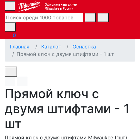
Официальный дилер
Milwaukee в России
0
Главная
Каталог
Оснастка
Прямой ключ с двумя штифтами - 1 шт
Прямой ключ с
двумя штифтами - 1
шт
Прямой ключ с двумя штифтами Milwaukee (1шт)