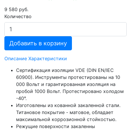
9 580 руб.
Количество
Добавить в корзину
Описание
Характеристики
Сертификация изоляции VDE (DIN EN/IEC
60900). Инструменты протестированы на 10
000 Вольт и гарантированная изоляция на
пробой 1000 Вольт. Протестировано холодом
-40°.
Изготовлены из кованной закаленной стали.
Титановое покрытие - матовое, обладает
максимальной коррозионной стойкостью.
Режущие поверхности закаленны