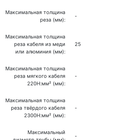
Максимальная толщина
-
реза (мм):
Максимальная толщина
реза кабеля из меди
25
или алюминия (мм):
Максимальная толщина
реза мягкого кабеля
-
220Н:мм² (мм):
Максимальная толщина
реза твёрдого кабеля
-
2300Н:мм² (мм):
Максимальный
-
диаметр трубы (мм):