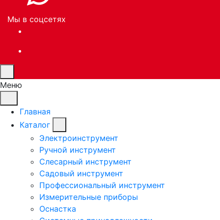
Мы в соцсетях
Меню
Главная
Каталог
Электроинструмент
Ручной инструмент
Слесарный инструмент
Садовый инструмент
Профессиональный инструмент
Измерительные приборы
Оснастка