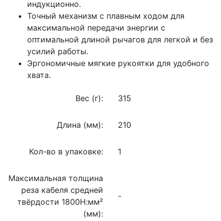
индукционно.
Точный механизм с плавным ходом для
максимальной передачи энергии с
оптимальной длиной рычагов для легкой и без
усилий работы.
Эргономичные мягкие рукоятки для удобного
хвата.
Вес (г):
315
Длина (мм):
210
Кол-во в упаковке:
1
Максимальная толщина
реза кабеля средней
-
твёрдости 1800Н:мм²
(мм):