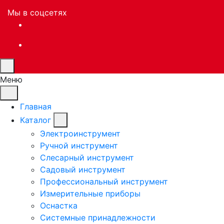
Мы в соцсетях
Меню
Главная
Каталог
Электроинструмент
Ручной инструмент
Слесарный инструмент
Садовый инструмент
Профессиональный инструмент
Измерительные приборы
Оснастка
Системные принадлежности