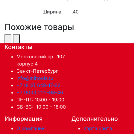
Ширина:
,40
Похожие товары
Контакты
Московский пр., 107
корпус 4,
Санкт-Петербург
info@miltools.ru
+7 (812) 648-17-22
+7 (800) 222-98-46
ПН-ПТ: 10:00 - 19:00
СБ-ВС: 10:00 - 18:00
Информация
Дополнительно
О компании
Карта сайта