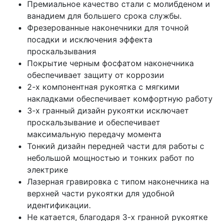
Премиальное качество стали с молибденом и
ванадием для большего срока службы.
Фрезерованные наконечники для точной
посадки и исключения эффекта
проскальзывания
Покрытие черным фосфатом наконечника
обеспечивает защиту от коррозии
2-х компонентная рукоятка с мягкими
накладками обеспечивает комфортную работу
3-х гранный дизайн рукоятки исключает
проскальзывание и обеспечивает
максимальную передачу момента
Тонкий дизайн передней части для работы с
небольшой мощностью и тонких работ по
электрике
Лазерная гравировка с типом наконечника на
верхней части рукоятки для удобной
идентификации.
Не катается, благодаря 3-х гранной рукоятке