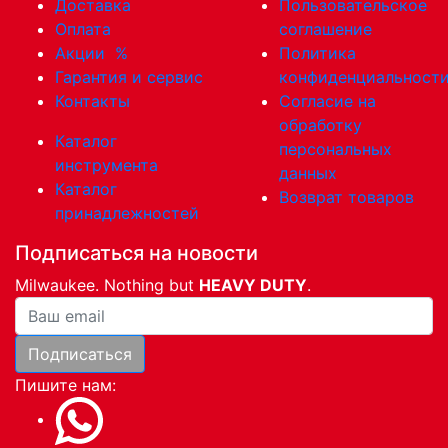
Доставка
Пользовательское
Оплата
соглашение
Акции
%
Политика
Гарантия и сервис
конфиденциальност
Контакты
Согласие на
обработку
Каталог
персональных
инструмента
данных
Каталог
Возврат товаров
принадлежностей
Подписаться на новости
Milwaukee. Nothing but
HEAVY DUTY
.
Ваша почта
Подписаться
Пишите нам: