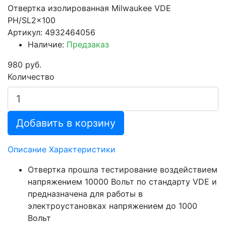
Отвертка изолированная Milwaukee VDE
PH/SL2x100
Артикул: 4932464056
Наличие:
Предзаказ
980 руб.
Количество
Добавить в корзину
Описание
Характеристики
Отвертка прошла тестирование воздействием
напряжением 10000 Вольт по стандарту VDE и
предназначена для работы в
электроустановках напряжением до 1000
Вольт