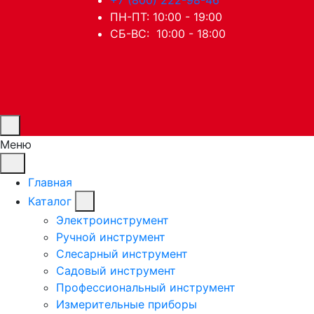
ПН-ПТ: 10:00 - 19:00
СБ-ВС: 10:00 - 18:00
Меню
Главная
Каталог
Электроинструмент
Ручной инструмент
Слесарный инструмент
Садовый инструмент
Профессиональный инструмент
Измерительные приборы