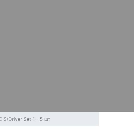
S/Driver Set 1 - 5 шт