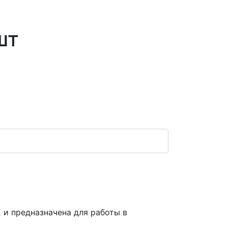
шт
 и предназначена для работы в