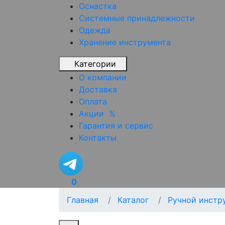
Оснастка
Системные принадлежности
Одежда
Хранение инструмента
Категории
О компании
Доставка
Оплата
Акции
%
Гарантия и сервис
Контакты
0
Главная
Каталог
Ручной инстр