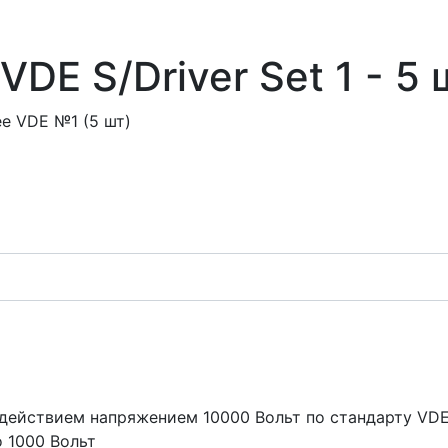
DE S/Driver Set 1 - 5 
e VDE №1 (5 шт)
действием напряжением 10000 Вольт по стандарту VDE
 1000 Вольт