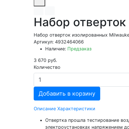
Набор отверток V
Набор отверток изолированных Milwauke
Артикул: 4932464066
Наличие:
Предзаказ
3 670 руб.
Количество
Добавить в корзину
Описание
Характеристики
Отвертка прошла тестирование воз
электроустановках напряжением до