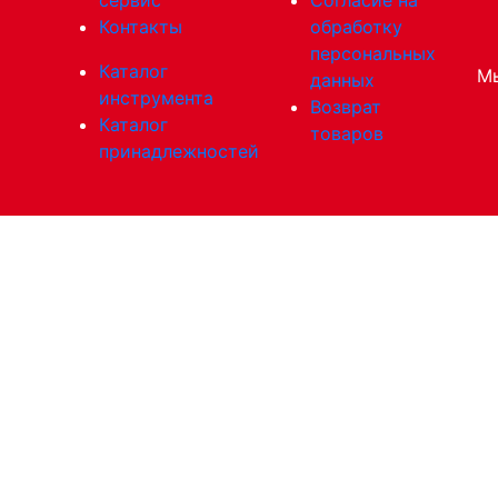
Контакты
обработку
персональных
Каталог
Мы
данных
инструмента
Возврат
Каталог
товаров
принадлежностей