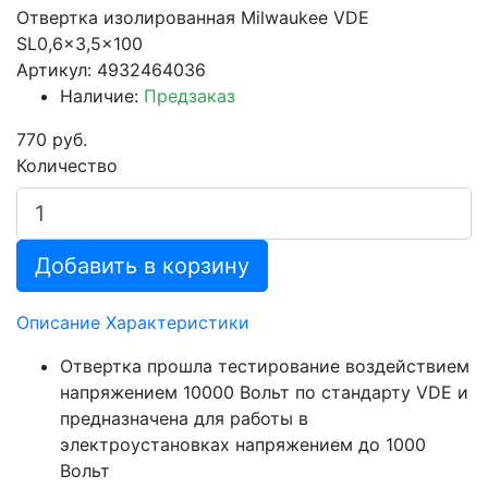
Отвертка изолированная Milwaukee VDE
SL0,6x3,5x100
Артикул: 4932464036
Наличие:
Предзаказ
770 руб.
Количество
Добавить в корзину
Описание
Характеристики
Отвертка прошла тестирование воздействием
напряжением 10000 Вольт по стандарту VDE и
предназначена для работы в
электроустановках напряжением до 1000
Вольт