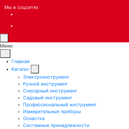
Мы в соцсетях
Меню
Главная
Каталог
Электроинструмент
Ручной инструмент
Слесарный инструмент
Садовый инструмент
Профессиональный инструмент
Измерительные приборы
Оснастка
Системные принадлежности