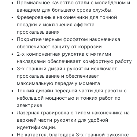
Премиальное качество стали с молибденом и
ванадием для большего срока службы.
Фрезерованные наконечники для точной
посадки и исключения эффекта
проскальзывания
Покрытие черным фосфатом наконечника
обеспечивает защиту от коррозии
2-х компонентная рукоятка с мягкими
накладками обеспечивает комфортную работу
3-х гранный дизайн рукоятки исключает
проскальзывание и обеспечивает
максимальную передачу момента
Тонкий дизайн передней части для работы с
небольшой мощностью и тонких работ по
электрике
Лазерная гравировка с типом наконечника на
верхней части рукоятки для удобной
идентификации.
Не катается, благодаря 3-х гранной рукоятке