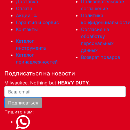
Доставка
Пользовательское
Оплата
соглашение
Акции
%
Политика
Гарантия и сервис
конфиденциальност
Контакты
Согласие на
обработку
Каталог
персональных
инструмента
данных
Каталог
Возврат товаров
принадлежностей
Подписаться на новости
Milwaukee. Nothing but
HEAVY DUTY
.
Ваша почта
Подписаться
Пишите нам: