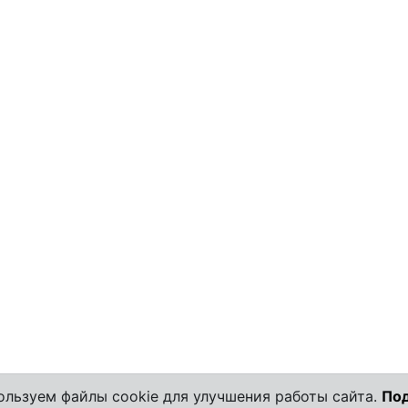
льзуем файлы cookie для улучшения работы сайта.
По