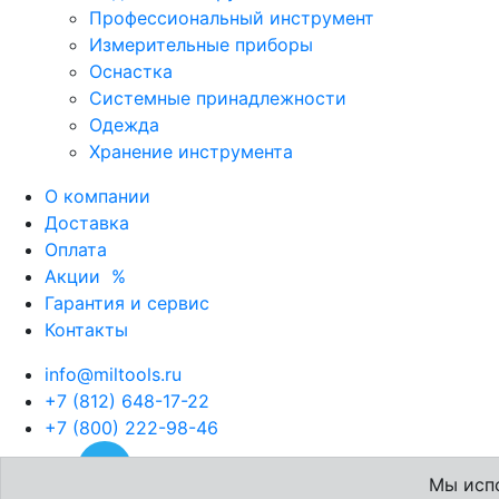
Профессиональный инструмент
Измерительные приборы
Оснастка
Системные принадлежности
Одежда
Хранение инструмента
О компании
Доставка
Оплата
Акции
%
Гарантия и сервис
Контакты
info@miltools.ru
+7 (812) 648-17-22
+7 (800) 222-98-46
Мы испо