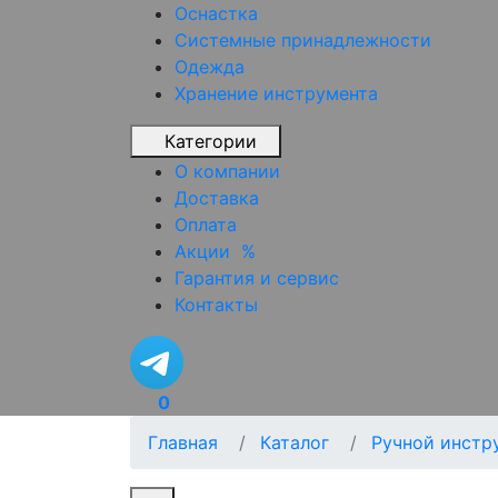
Оснастка
Системные принадлежности
Одежда
Хранение инструмента
Категории
О компании
Доставка
Оплата
Акции
%
Гарантия и сервис
Контакты
0
Главная
Каталог
Ручной инстр