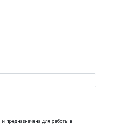
 и предназначена для работы в