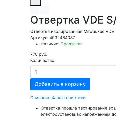
Отвертка VDE S/
Отвертка изолированная Milwaukee VDE
Артикул: 4932464037
Наличие:
Предзаказ
770 руб.
Количество
Добавить в корзину
Описание
Характеристики
Отвертка прошла тестирование воз
электроустановках напряжением до