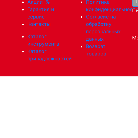
Акции
%
Политика
Гарантия и
конфиденциальност
Пи
сервис
Согласие на
Контакты
обработку
персональных
Каталог
Мы
данных
инструмента
Возврат
Каталог
товаров
принадлежностей