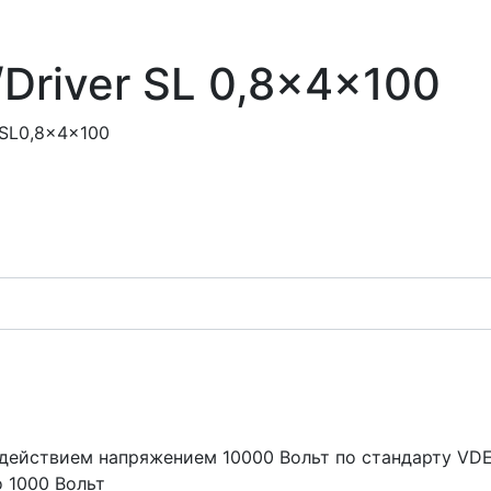
Driver SL 0,8x4x100
 SL0,8x4x100
действием напряжением 10000 Вольт по стандарту VDE
 1000 Вольт