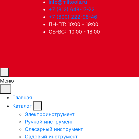
info@miltools.ru
+7 (812) 648-17-22
+7 (800) 222-98-46
ПН-ПТ: 10:00 - 19:00
СБ-ВС: 10:00 - 18:00
Меню
Главная
Каталог
Электроинструмент
Ручной инструмент
Слесарный инструмент
Садовый инструмент