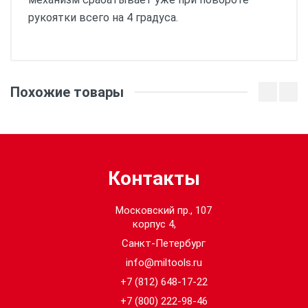
рукоятки всего на 4 градуса.
Размеры:
Похожие товары
Кол-во в упаковке:
1
Контакты
Московский пр., 107
корпус 4,
Санкт-Петербург
info@miltools.ru
+7 (812) 648-17-22
+7 (800) 222-98-46