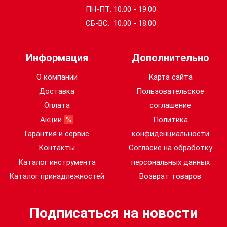
ПН-ПТ: 10:00 - 19:00
СБ-ВС: 10:00 - 18:00
Информация
Дополнительно
О компании
Карта сайта
Доставка
Пользовательское
Оплата
соглашение
Акции
%
Политика
Гарантия и сервис
конфиденциальности
Контакты
Согласие на обработку
Каталог инструмента
персональных данных
Каталог принадлежностей
Возврат товаров
Подписаться на новости