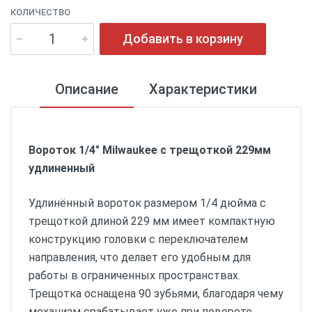
КОЛИЧЕСТВО
Добавить в корзину
Описание
Характеристики
Вороток 1/4" Milwaukee с трещоткой 229мм
удлиненный
Удлинённый вороток размером 1/4 дюйма с
трещоткой длиной 229 мм имеет компактную
конструкцию головки с переключателем
направления, что делает его удобным для
работы в ограниченных пространствах.
Трещотка оснащена 90 зубьями, благодаря чему
механизм срабатывает уже при повороте