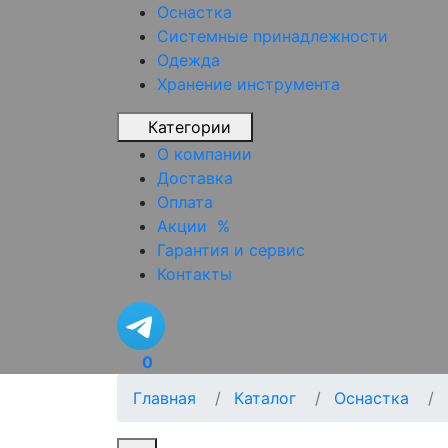
Оснастка
Системные принадлежности
Одежда
Хранение инструмента
Категории
О компании
Доставка
Оплата
Акции
%
Гарантия и сервис
Контакты
0
Главная
Каталог
Оснастка