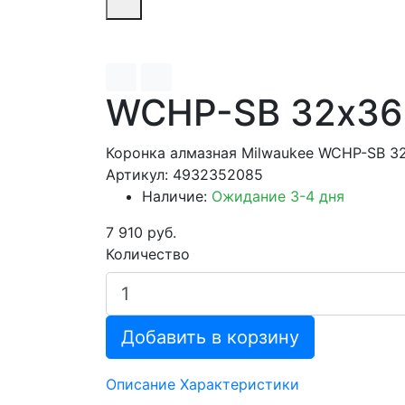
WCHP-SB 32х36
Коронка алмазная Milwaukee WCHP-SB 3
Артикул: 4932352085
Наличие:
Ожидание 3-4 дня
7 910 руб.
Количество
Добавить в корзину
Описание
Характеристики