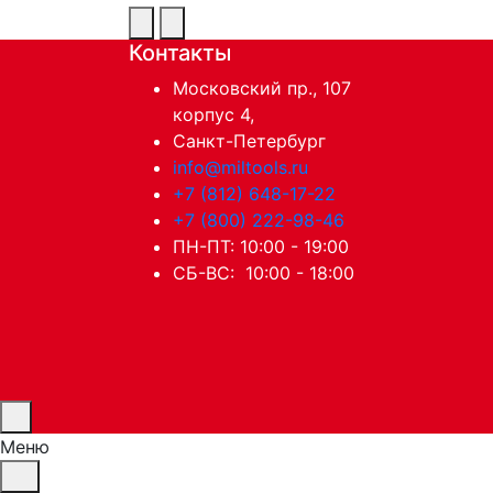
Контакты
Московский пр., 107
корпус 4,
Санкт-Петербург
info@miltools.ru
+7 (812) 648-17-22
+7 (800) 222-98-46
ПН-ПТ: 10:00 - 19:00
СБ-ВС: 10:00 - 18:00
Меню