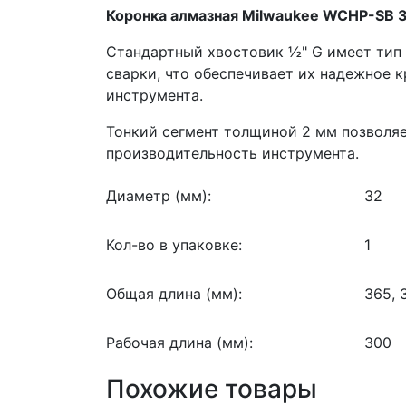
Коронка алмазная Milwaukee WCHP-SB 
Стандартный хвостовик ½" G имеет тип
сварки, что обеспечивает их надежное 
инструмента.
Тонкий сегмент толщиной 2 мм позволя
производительность инструмента.
Диаметр (мм):
32
Кол-во в упаковке:
1
Общая длина (мм):
365, 
Рабочая длина (мм):
300
Похожие товары