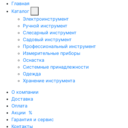
Главная
Каталог
Электроинструмент
Ручной инструмент
Слесарный инструмент
Садовый инструмент
Профессиональный инструмент
Измерительные приборы
Оснастка
Системные принадлежности
Одежда
Хранение инструмента
О компании
Доставка
Оплата
Акции
%
Гарантия и сервис
Контакты