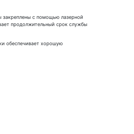
ты закреплены с помощью лазерной
ивает продолжительный срок службы
мки обеспечивает хорошую