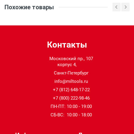
Похожие товары
Контакты
Московский пр., 107
корпус 4,
Санкт-Петербург
info@miltools.ru
+7 (812) 648-17-22
+7 (800) 222-98-46
ПН-ПТ: 10:00 - 19:00
СБ-ВС: 10:00 - 18:00