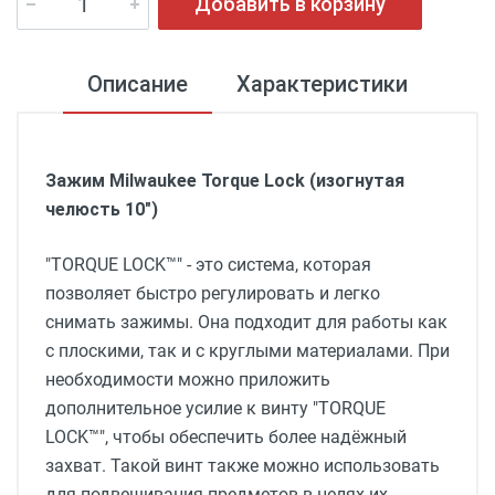
Добавить в корзину
Описание
Характеристики
Зажим Milwaukee Torque Lock (изогнутая
челюсть 10")
"TORQUE LOCK™" - это система, которая
позволяет быстро регулировать и легко
снимать зажимы. Она подходит для работы как
с плоскими, так и с круглыми материалами. При
необходимости можно приложить
дополнительное усилие к винту "TORQUE
LOCK™", чтобы обеспечить более надёжный
захват. Такой винт также можно использовать
для подвешивания предметов в целях их