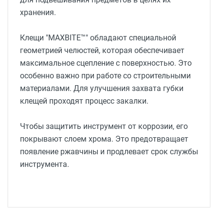
хранения.
Клещи "MAXBITE™" обладают специальной
геометрией челюстей, которая обеспечивает
максимальное сцепление с поверхностью. Это
особенно важно при работе со строительными
материалами. Для улучшения захвата губки
клещей проходят процесс закалки.
Чтобы защитить инструмент от коррозии, его
покрывают слоем хрома. Это предотвращает
появление ржавчины и продлевает срок службы
инструмента.