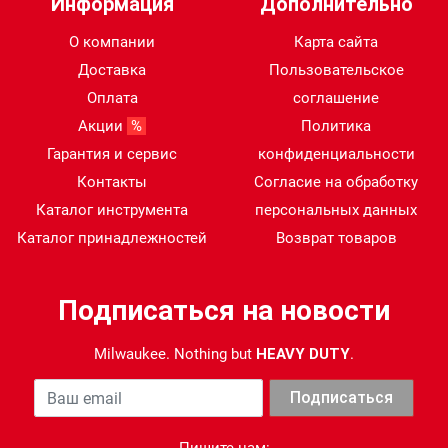
Информация
Дополнительно
О компании
Карта сайта
Доставка
Пользовательское
Оплата
соглашение
Акции
%
Политика
Гарантия и сервис
конфиденциальности
Контакты
Согласие на обработку
Каталог инструмента
персональных данных
Каталог принадлежностей
Возврат товаров
Подписаться на новости
Milwaukee. Nothing but
HEAVY DUTY
.
Ваша почта
Подписаться