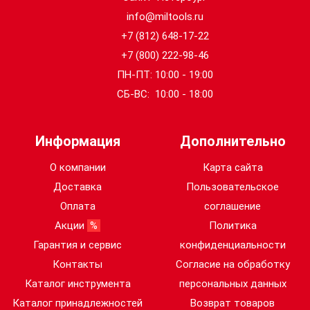
info@miltools.ru
+7 (812) 648-17-22
+7 (800) 222-98-46
ПН-ПТ: 10:00 - 19:00
СБ-ВС: 10:00 - 18:00
Информация
Дополнительно
О компании
Карта сайта
Доставка
Пользовательское
Оплата
соглашение
Акции
%
Политика
Гарантия и сервис
конфиденциальности
Контакты
Согласие на обработку
Каталог инструмента
персональных данных
Каталог принадлежностей
Возврат товаров