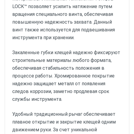
LOCK™ позволяет усилить натяжение путем
вращения специального винта, обеспечивая
повышенную надежность захвата. Данный
винт также используется для подвешивания
инструмента при хранении.
Закаленные губки клещей надежно фиксируют
строительные материалы любого формата,
обеспечивая стабильность положения в
процессе работы. Хромированное покрытие
надежно защищает металл от появления
следов коррозии, заметно продлевая срок
службы инструмента.
Удобный традиционный рычаг обеспечивает
плавное открытие и закрытие клещей одним
движением руки. За счет уникальной