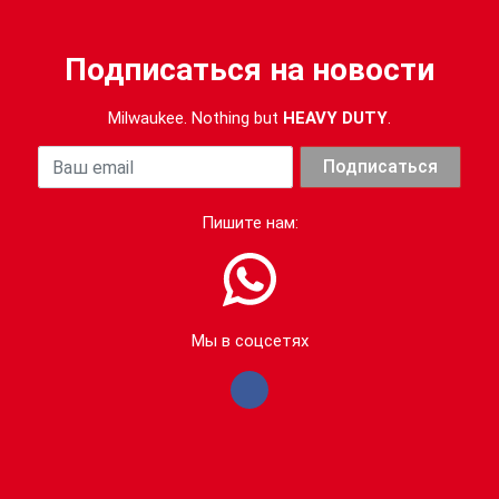
Подписаться на новости
Milwaukee. Nothing but
HEAVY DUTY
.
Ваша почта
Подписаться
Пишите нам:
Мы в соцсетях