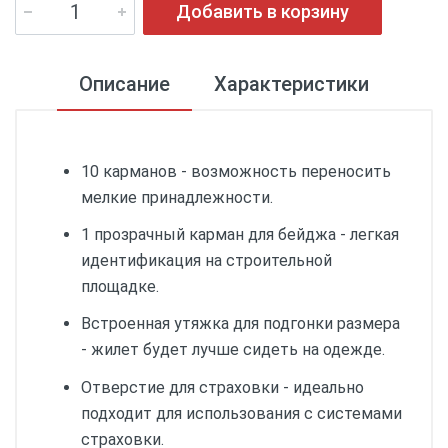
Добавить в корзину
Описание
Характеристики
10 карманов - возможность переносить
мелкие принадлежности.
1 прозрачный карман для бейджа - легкая
идентификация на строительной
площадке.
Встроенная утяжка для подгонки размера
- жилет будет лучше сидеть на одежде.
Отверстие для страховки - идеально
подходит для использования с системами
страховки.