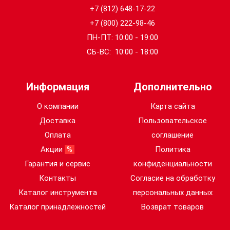
+7 (812) 648-17-22
+7 (800) 222-98-46
ПН-ПТ: 10:00 - 19:00
СБ-ВС: 10:00 - 18:00
Информация
Дополнительно
О компании
Карта сайта
Доставка
Пользовательское
Оплата
соглашение
Акции
%
Политика
Гарантия и сервис
конфиденциальности
Контакты
Согласие на обработку
Каталог инструмента
персональных данных
Каталог принадлежностей
Возврат товаров