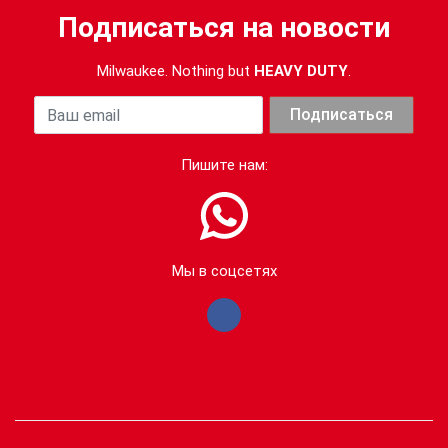
Подписаться на новости
Milwaukee. Nothing but
HEAVY DUTY
.
Ваша почта
Подписаться
Пишите нам:
Мы в соцсетях