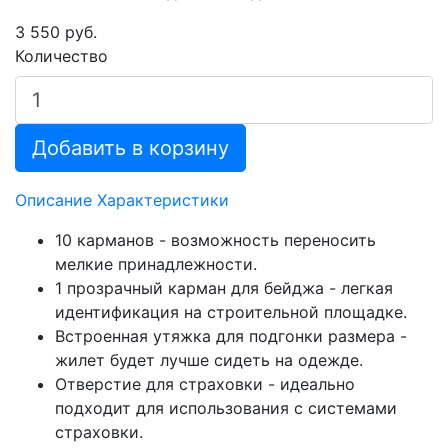
3 550 руб.
Количество
Добавить в корзину
Описание
Характеристики
10 карманов - возможность переносить
мелкие принадлежности.
1 прозрачный карман для бейджа - легкая
идентификация на строительной площадке.
Встроенная утяжка для подгонки размера -
жилет будет лучше сидеть на одежде.
Отверстие для страховки - идеально
подходит для использования с системами
страховки.