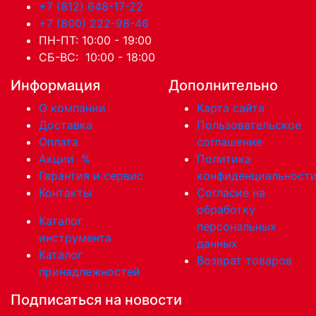
+7 (812) 648-17-22
+7 (800) 222-98-46
ПН-ПТ: 10:00 - 19:00
СБ-ВС: 10:00 - 18:00
Информация
Дополнительно
О компании
Карта сайта
Доставка
Пользовательское
Оплата
соглашение
Акции
%
Политика
Гарантия и сервис
конфиденциальност
Контакты
Согласие на
обработку
Каталог
персональных
инструмента
данных
Каталог
Возврат товаров
принадлежностей
Подписаться на новости