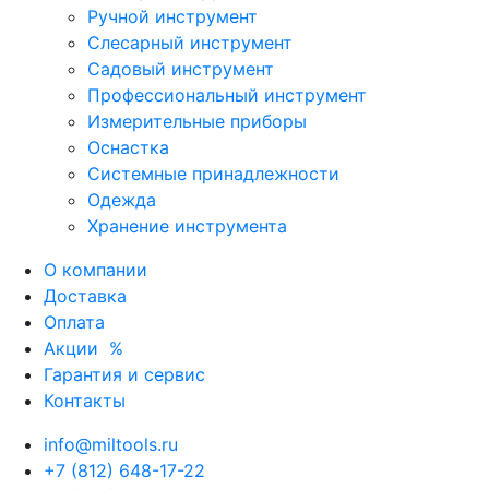
Ручной инструмент
Слесарный инструмент
Садовый инструмент
Профессиональный инструмент
Измерительные приборы
Оснастка
Системные принадлежности
Одежда
Хранение инструмента
О компании
Доставка
Оплата
Акции
%
Гарантия и сервис
Контакты
info@miltools.ru
+7 (812) 648-17-22