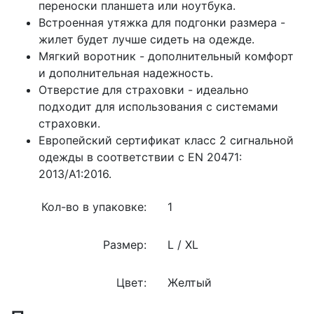
переноски планшета или ноутбука.
Встроенная утяжка для подгонки размера -
жилет будет лучше сидеть на одежде.
Мягкий воротник - дополнительный комфорт
и дополнительная надежность.
Отверстие для страховки - идеально
подходит для использования с системами
страховки.
Европейский сертификат класс 2 сигнальной
одежды в соответствии с EN 20471:
2013/A1:2016.
Кол-во в упаковке:
1
Размер:
L / XL
Цвет:
Желтый