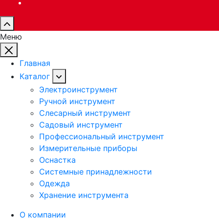
Меню
Главная
Каталог
Электроинструмент
Ручной инструмент
Слесарный инструмент
Садовый инструмент
Профессиональный инструмент
Измерительные приборы
Оснастка
Системные принадлежности
Одежда
Хранение инструмента
О компании