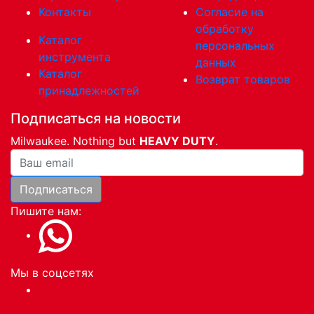
Контакты
Согласие на
обработку
Каталог
персональных
инструмента
данных
Каталог
Возврат товаров
принадлежностей
Подписаться на новости
Milwaukee. Nothing but
HEAVY DUTY
.
Ваша почта
Подписаться
Пишите нам:
Мы в соцсетях