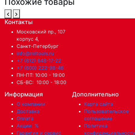
Похожие товары
Контакты
Московский пр., 107
корпус 4,
Санкт-Петербург
info@miltools.ru
+7 (812) 648-17-22
+7 (800) 222-98-46
ПН-ПТ: 10:00 - 19:00
СБ-ВС: 10:00 - 18:00
Информация
Дополнительно
О компании
Карта сайта
Доставка
Пользовательское
Оплата
соглашение
Акции
%
Политика
Гарантия и сервис
конфиденциальност