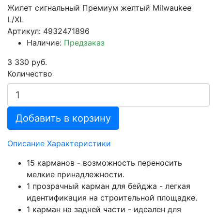
Жилет сигнальный Премиум желтый Milwaukee
L/XL
Артикул: 4932471896
Наличие:
Предзаказ
3 330 руб.
Количество
Добавить в корзину
Описание
Характеристики
15 карманов - возможность переносить
мелкие принадлежности.
1 прозрачный карман для бейджа - легкая
идентификация на строительной площадке.
1 карман на задней части - идеален для