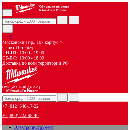
Официальный дилер
Milwaukee в России
0
Московский пр., 107 корпус 4
Санкт-Петербург
ПН-ПТ: 10:00 - 19:00
СБ-ВС: 10:00 - 18:00
Доставка по всей территории РФ
дилер
+7 (812) 648-17-22
+7 (800) 222-98-46
Электроинструмент