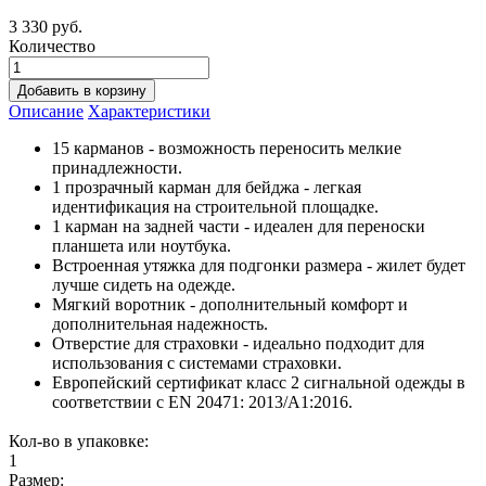
3 330 руб.
Количество
Добавить в корзину
Описание
Характеристики
15 карманов - возможность переносить мелкие
принадлежности.
1 прозрачный карман для бейджа - легкая
идентификация на строительной площадке.
1 карман на задней части - идеален для переноски
планшета или ноутбука.
Встроенная утяжка для подгонки размера - жилет будет
лучше сидеть на одежде.
Мягкий воротник - дополнительный комфорт и
дополнительная надежность.
Отверстие для страховки - идеально подходит для
использования с системами страховки.
Европейский сертификат класс 2 сигнальной одежды в
соответствии с EN 20471: 2013/A1:2016.
Кол-во в упаковке:
1
Размер: