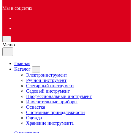
Мы в соцсетях
Меню
Главная
Каталог
Электроинструмент
Ручной инструмент
Слесарный инструмент
Садовый инструмент
Профессиональный инструмент
Измерительные приборы
Оснастка
Системные принадлежности
Одежда
Хранение инструмента