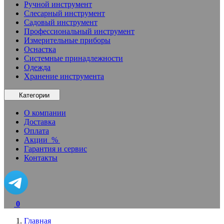
Ручной инструмент
Слесарный инструмент
Садовый инструмент
Профессиональный инструмент
Измерительные приборы
Оснастка
Системные принадлежности
Одежда
Хранение инструмента
Категории
О компании
Доставка
Оплата
Акции
%
Гарантия и сервис
Контакты
0
Главная