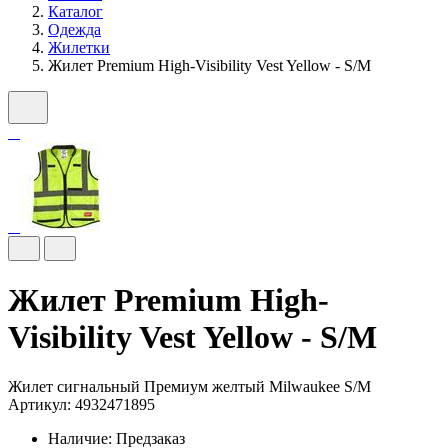
Каталог
Одежда
Жилетки
Жилет Premium High-Visibility Vest Yellow - S/M
Жилет Premium High-
Visibility Vest Yellow - S/M
Жилет сигнальный Премиум желтый Milwaukee S/M
Артикул: 4932471895
Наличие:
Предзаказ