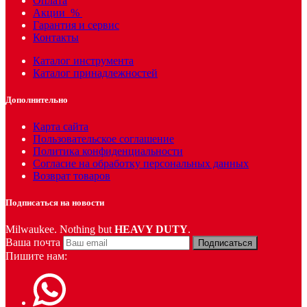
Оплата
Акции
%
Гарантия и сервис
Контакты
Каталог инструмента
Каталог принадлежностей
Дополнительно
Карта сайта
Пользовательское соглашение
Политика конфиденциальности
Согласие на обработку персональных данных
Возврат товаров
Подписаться на новости
Milwaukee. Nothing but
HEAVY DUTY
.
Ваша почта
Подписаться
Пишите нам: