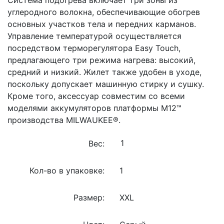
углеродного волокна, обеспечивающие обогрев
основных участков тела и передних карманов.
Управление температурой осуществляется
посредством терморегулятора Easy Touch,
предлагающего три режима нагрева: высокий,
средний и низкий. Жилет также удобен в уходе,
поскольку допускает машинную стирку и сушку.
Кроме того, аксессуар совместим со всеми
моделями аккумуляторов платформы M12™
производства MILWAUKEE®.
Вес:
Кол-во в упаковке:
1
Размер:
XXL