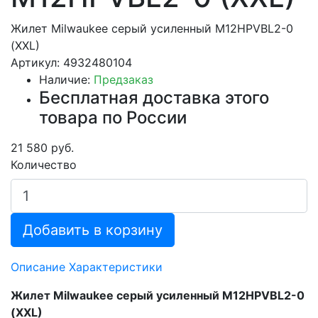
Жилет Milwaukee серый усиленный M12HPVBL2-0
(XXL)
Артикул: 4932480104
Наличие:
Предзаказ
Бесплатная доставка этого
товара по России
21 580 руб.
Количество
Добавить в корзину
Описание
Характеристики
Жилет Milwaukee серый усиленный M12HPVBL2-0
(XXL)