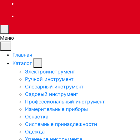
Меню
Главная
Каталог
Электроинструмент
Ручной инструмент
Слесарный инструмент
Садовый инструмент
Профессиональный инструмент
Измерительные приборы
Оснастка
Системные принадлежности
Одежда
Хранение инструмента