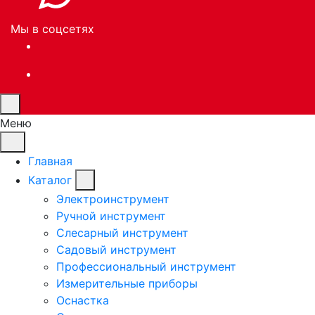
Мы в соцсетях
Меню
Главная
Каталог
Электроинструмент
Ручной инструмент
Слесарный инструмент
Садовый инструмент
Профессиональный инструмент
Измерительные приборы
Оснастка