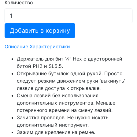
Количество
Добавить в корзину
Описание
Характеристики
Держатель для бит ¼″ Hex с двусторонней
битой PH2 и SL5.5.
Открывание бутылок одной рукой. Просто
следует резким движением руки 'выкинуть'
лезвие для доступа к открывалке.
Смена лезвий без использования
дополнительных инструментов. Меньше
потерянного времени на смену лезвий.
Зачистка проводов. Не нужно искать
дополнительный инструмент.
Зажим для крепления на ремне.