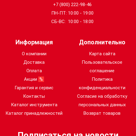
+7 (800) 222-98-46
ПН-ПТ: 10:00 - 19:00
СБ-ВС: 10:00 - 18:00
Информация
Дополнительно
О компании
Карта сайта
Доставка
Пользовательское
Оплата
соглашение
Акции
%
Политика
Гарантия и сервис
конфиденциальности
Контакты
Согласие на обработку
Каталог инструмента
персональных данных
Каталог принадлежностей
Возврат товаров
Подписаться на новости