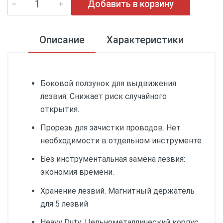
Добавить в корзину
Описание
Характеристики
Боковой ползунок для выдвижения
лезвия. Снижает риск случайного
открытия.
Прорезь для зачистки проводов. Нет
необходимости в отдельном инструменте
Без инструментальная замена лезвия:
экономия времени.
Хранение лезвий. Магнитный держатель
для 5 лезвий
Heavy Duty: Цельнометаллический корпус