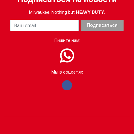
Milwaukee. Nothing but
HEAVY DUTY
.
Ваша почта
Подписаться
Пишите нам:
Мы в соцсетях