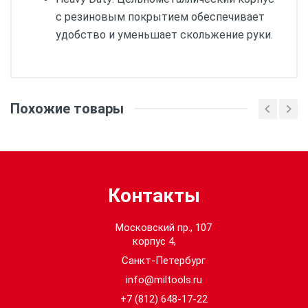
с резиновым покрытием обеспечивает
удобство и уменьшает скольжение руки.
Кол-во в упаковке:
1
Похожие товары
Контакты
Московский пр., 107
корпус 4,
Санкт-Петербург
info@miltools.ru
+7 (812) 648-17-22