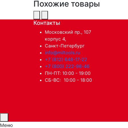
Похожие товары
Контакты
Московский пр., 107
корпус 4,
Санкт-Петербург
info@miltools.ru
+7 (812) 648-17-22
+7 (800) 222-98-46
ПН-ПТ: 10:00 - 19:00
СБ-ВС: 10:00 - 18:00
Меню