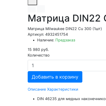
Матрица DIN22 C
Матрица Milwaukee DIN22 Cu 300 (1шт)
Артикул: 4932451754
Наличие:
Предзаказ
15 980 руб.
Количество
Добавить в корзину
Описание
Характеристики
DIN 46235 для медных наконечников