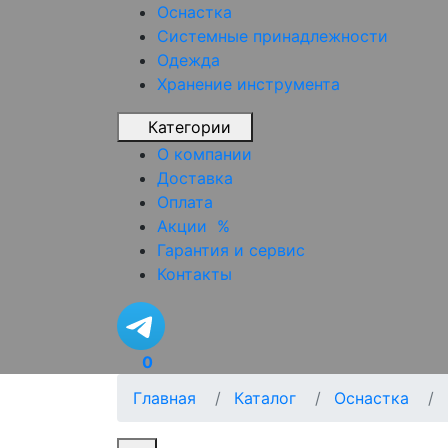
Оснастка
Системные принадлежности
Одежда
Хранение инструмента
Категории
О компании
Доставка
Оплата
Акции
%
Гарантия и сервис
Контакты
0
Главная
Каталог
Оснастка