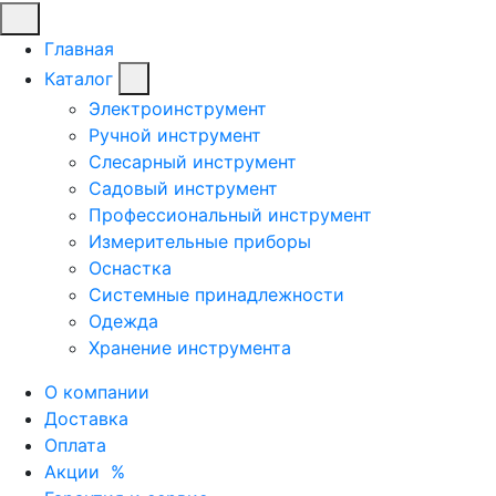
Главная
Каталог
Электроинструмент
Ручной инструмент
Слесарный инструмент
Садовый инструмент
Профессиональный инструмент
Измерительные приборы
Оснастка
Системные принадлежности
Одежда
Хранение инструмента
О компании
Доставка
Оплата
Акции
%