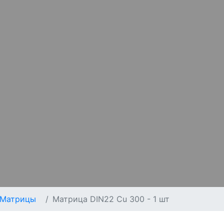
Матрицы
Матрица DIN22 Cu 300 - 1 шт