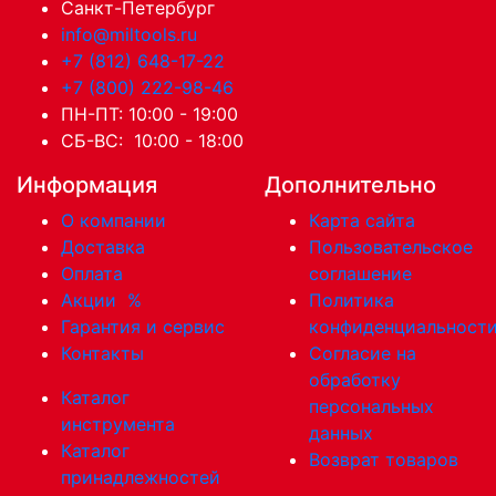
Санкт-Петербург
info@miltools.ru
+7 (812) 648-17-22
+7 (800) 222-98-46
ПН-ПТ: 10:00 - 19:00
СБ-ВС: 10:00 - 18:00
Информация
Дополнительно
О компании
Карта сайта
Доставка
Пользовательское
Оплата
соглашение
Акции
%
Политика
Гарантия и сервис
конфиденциальност
Контакты
Согласие на
обработку
Каталог
персональных
инструмента
данных
Каталог
Возврат товаров
принадлежностей