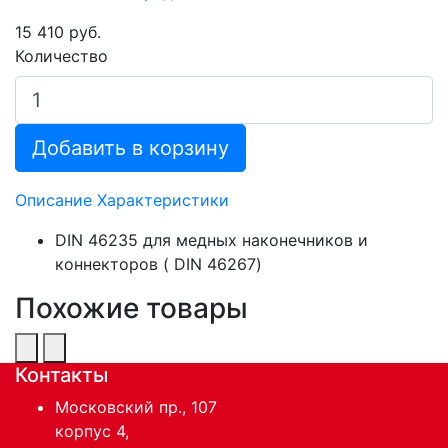
15 410 руб.
Количество
Добавить в корзину
Описание
Характеристики
DIN 46235 для медных наконечников и
коннекторов ( DIN 46267)
Похожие товары
Контакты
Московский пр., 107
корпус 4,