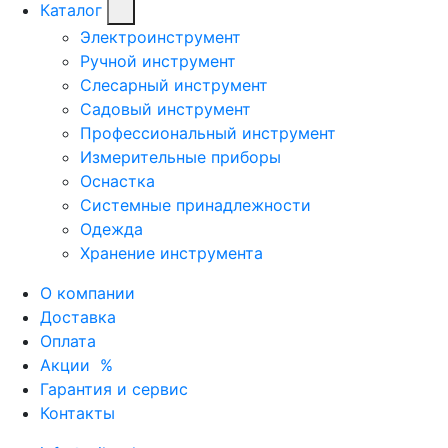
Каталог
Электроинструмент
Ручной инструмент
Слесарный инструмент
Садовый инструмент
Профессиональный инструмент
Измерительные приборы
Оснастка
Системные принадлежности
Одежда
Хранение инструмента
О компании
Доставка
Оплата
Акции
%
Гарантия и сервис
Контакты