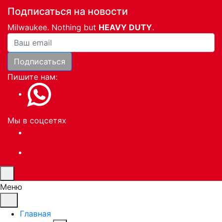
Подписаться на новости
Milwaukee. Nothing but
HEAVY DUTY
.
Ваша почта
Подписаться
Пишите нам:
Мы в соцсетях
Меню
Главная