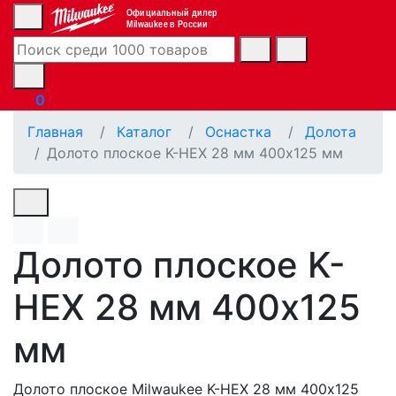
Официальный дилер
Milwaukee в России
0
Главная
Каталог
Оснастка
Долота
Долото плоское K-HEX 28 мм 400х125 мм
Долото плоское K-
HEX 28 мм 400х125
мм
Долото плоское Milwaukee K-HEX 28 мм 400х125