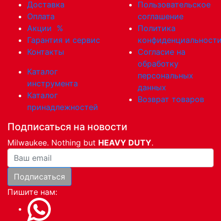
Доставка
Пользовательское
Оплата
соглашение
Акции
%
Политика
Гарантия и сервис
конфиденциальност
Контакты
Согласие на
обработку
Каталог
персональных
инструмента
данных
Каталог
Возврат товаров
принадлежностей
Подписаться на новости
Milwaukee. Nothing but
HEAVY DUTY
.
Ваша почта
Подписаться
Пишите нам: