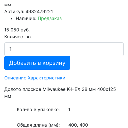
мм
Артикул: 4932479221
Наличие:
Предзаказ
15 050 руб.
Количество
Добавить в корзину
Описание
Характеристики
Долото плоское Milwaukee K-HEX 28 мм 400х125
мм
Кол-во в упаковке:
1
Общая длина (мм):
400, 400