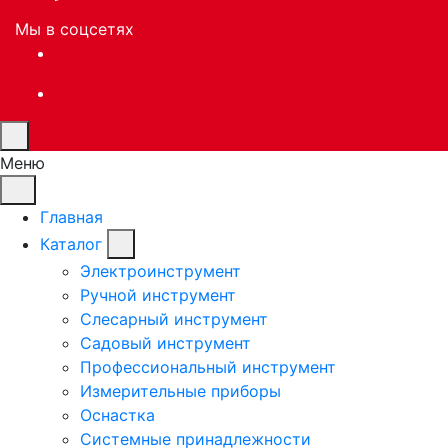
Мы в соцсетях
Меню
Главная
Каталог
Электроинструмент
Ручной инструмент
Слесарный инструмент
Садовый инструмент
Профессиональный инструмент
Измерительные приборы
Оснастка
Системные принадлежности