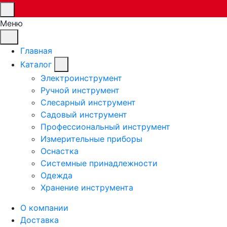
Меню
Главная
Каталог
Электроинструмент
Ручной инструмент
Слесарный инструмент
Садовый инструмент
Профессиональный инструмент
Измерительные приборы
Оснастка
Системные принадлежности
Одежда
Хранение инструмента
О компании
Доставка