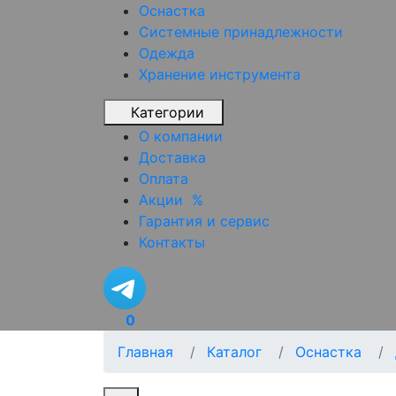
Оснастка
Системные принадлежности
Одежда
Хранение инструмента
Категории
О компании
Доставка
Оплата
Акции
%
Гарантия и сервис
Контакты
0
Главная
Каталог
Оснастка