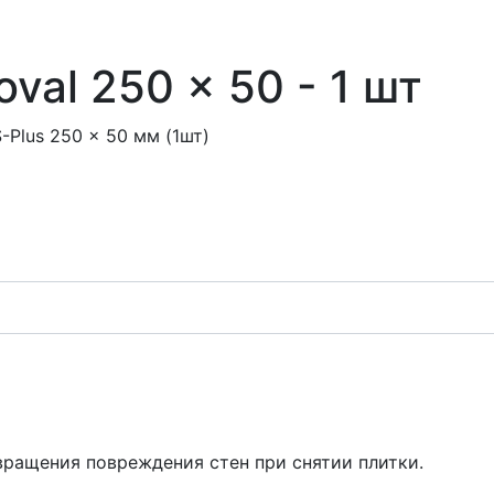
val 250 x 50 - 1 шт
-Plus 250 x 50 мм (1шт)
вращения повреждения стен при снятии плитки.