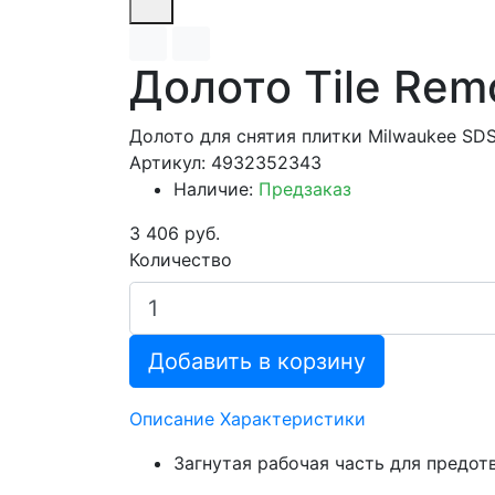
Долото Tile Remo
Долото для снятия плитки Milwaukee SDS
Артикул: 4932352343
Наличие:
Предзаказ
3 406 руб.
Количество
Добавить в корзину
Описание
Характеристики
Загнутая рабочая часть для предот