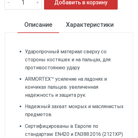
Добавить в корзину
Описание
Характеристики
Ударопрочный материал сверху со
стороны костяшек и на пальцах, для
противостоянию удару.
ARMORTEX™ усиление на ладонях и
кончиках пальцев: увеличенная
надежность и защита рук.
Надежный захват мокрых и маслянистых
предметов.
Сертифицированы в Европе по
стандартам: EN420 и EN388:2016 (2121XP)