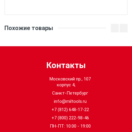
Кол-во в упаковке:
1
Похожие товары
Размер:
10 / XL
Контакты
Московский пр., 107
корпус 4,
Санкт-Петербург
info@miltools.ru
+7 (812) 648-17-22
+7 (800) 222-98-46
ПН-ПТ: 10:00 - 19:00