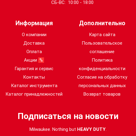
СБ-ВС: 10:00 - 18:00
Информация
Дополнительно
О компании
Карта сайта
Доставка
Пользовательское
Оплата
соглашение
Акции
%
Политика
Гарантия и сервис
конфиденциальности
Контакты
Согласие на обработку
Каталог инструмента
персональных данных
Каталог принадлежностей
Возврат товаров
Подписаться на новости
Milwaukee. Nothing but
HEAVY DUTY
.