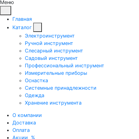
Меню
Главная
Каталог
Электроинструмент
Ручной инструмент
Слесарный инструмент
Садовый инструмент
Профессиональный инструмент
Измерительные приборы
Оснастка
Системные принадлежности
Одежда
Хранение инструмента
О компании
Доставка
Оплата
Акции
%