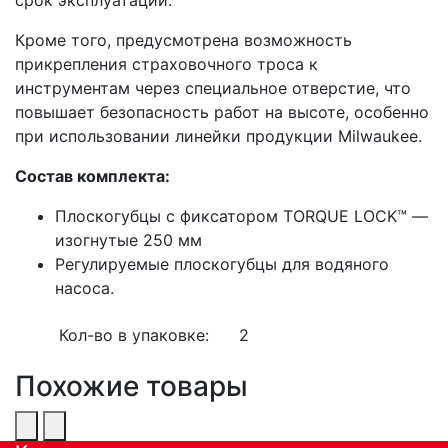
Кроме того, предусмотрена возможность
прикрепления страховочного троса к
инструментам через специальное отверстие, что
повышает безопасность работ на высоте, особенно
при использовании линейки продукции Milwaukee.
Состав комплекта:
Плоскогубцы с фиксатором TORQUE LOCK™ —
изогнутые 250 мм
Регулируемые плоскогубцы для водяного
насоса.
Кол-во в упаковке:
2
Похожие товары