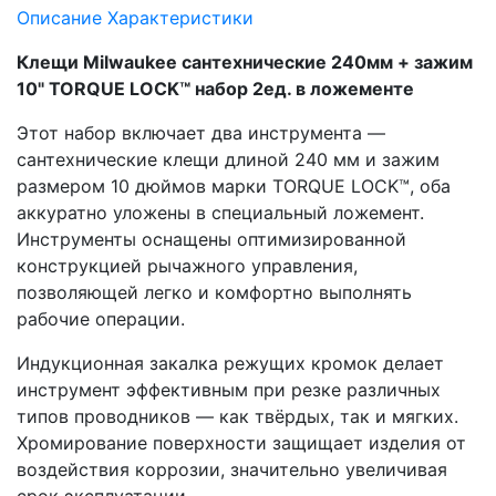
Описание
Характеристики
Клещи Milwaukee сантехнические 240мм + зажим
10" TORQUE LOCK™ набор 2ед. в ложементе
Этот набор включает два инструмента —
сантехнические клещи длиной 240 мм и зажим
размером 10 дюймов марки TORQUE LOCK™, оба
аккуратно уложены в специальный ложемент.
Инструменты оснащены оптимизированной
конструкцией рычажного управления,
позволяющей легко и комфортно выполнять
рабочие операции.
Индукционная закалка режущих кромок делает
инструмент эффективным при резке различных
типов проводников — как твёрдых, так и мягких.
Хромирование поверхности защищает изделия от
воздействия коррозии, значительно увеличивая
срок эксплуатации.