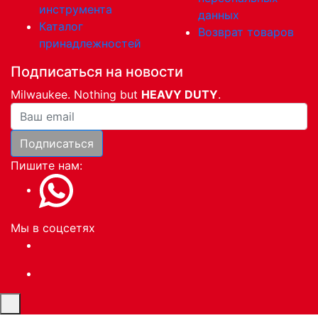
инструмента
данных
Каталог
Возврат товаров
принадлежностей
Подписаться на новости
Milwaukee. Nothing but
HEAVY DUTY
.
Ваша почта
Подписаться
Пишите нам:
Мы в соцсетях