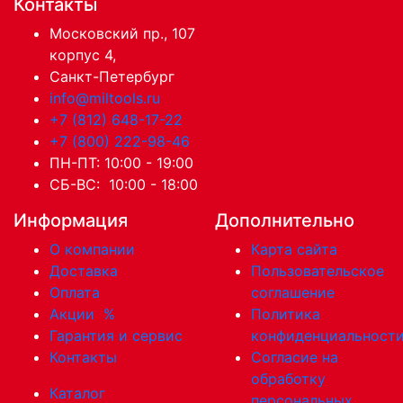
Контакты
Московский пр., 107
корпус 4,
Санкт-Петербург
info@miltools.ru
+7 (812) 648-17-22
+7 (800) 222-98-46
ПН-ПТ: 10:00 - 19:00
СБ-ВС: 10:00 - 18:00
Информация
Дополнительно
О компании
Карта сайта
Доставка
Пользовательское
Оплата
соглашение
Акции
%
Политика
Гарантия и сервис
конфиденциальност
Контакты
Согласие на
обработку
Каталог
персональных