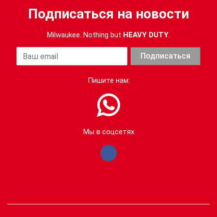
Подписаться на новости
Milwaukee. Nothing but
HEAVY DUTY
.
Ваша почта
Подписаться
Пишите нам:
Мы в соцсетях