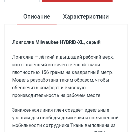
Описание
Характеристики
Лонгслив Milwaukee HYBRID-XL, серый
Лонгслив — лёгкий и дышащий рабочий верх,
изготовленный из качественной ткани
плотностью 156 грамм на квадратный метр.
Модель разработана таким образом, чтобы
обеспечить комфорт и высокую
производительность на рабочем месте.
Заниженная линия плеч создаёт идеальные
условия для свободы движения и повышенной
мобильности сотрудника.Ткань выполнена из