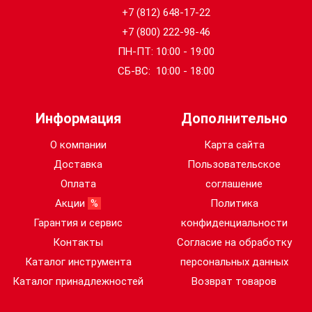
+7 (812) 648-17-22
+7 (800) 222-98-46
ПН-ПТ: 10:00 - 19:00
СБ-ВС: 10:00 - 18:00
Информация
Дополнительно
О компании
Карта сайта
Доставка
Пользовательское
Оплата
соглашение
Акции
%
Политика
Гарантия и сервис
конфиденциальности
Контакты
Согласие на обработку
Каталог инструмента
персональных данных
Каталог принадлежностей
Возврат товаров