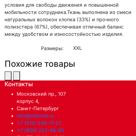
условия для свободы движения и повышенной
мобильности сотрудника.Ткань выполнена из смеси
натуральных волокон хлопка (33%) и прочного
полиэстера (67%), обеспечивая отличный баланс
между удобством и износостойкостью изделия.
Размеры:
Похожие товары
Контакты
Московский пр., 107
корпус 4,
Санкт-Петербург
info@miltools.ru
+7 (812) 648-17-22
+7 (800) 222-98-46