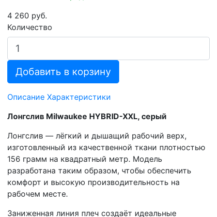
4 260 руб.
Количество
Добавить в корзину
Описание
Характеристики
Лонгслив Milwaukee HYBRID-XXL, серый
Лонгслив — лёгкий и дышащий рабочий верх,
изготовленный из качественной ткани плотностью
156 грамм на квадратный метр. Модель
разработана таким образом, чтобы обеспечить
комфорт и высокую производительность на
рабочем месте.
Заниженная линия плеч создаёт идеальные