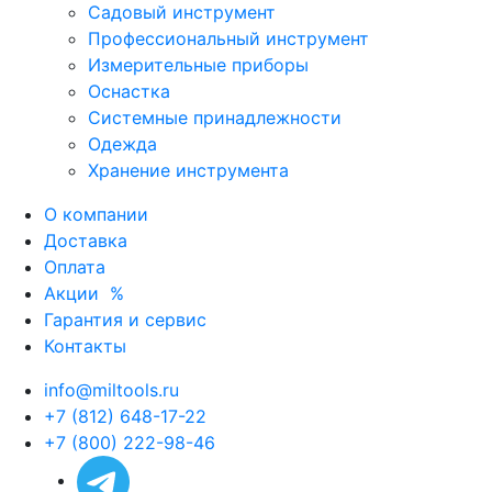
Садовый инструмент
Профессиональный инструмент
Измерительные приборы
Оснастка
Системные принадлежности
Одежда
Хранение инструмента
О компании
Доставка
Оплата
Акции
%
Гарантия и сервис
Контакты
info@miltools.ru
+7 (812) 648-17-22
+7 (800) 222-98-46