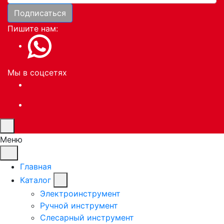
Подписаться
Пишите нам:
Мы в соцсетях
Меню
Главная
Каталог
Электроинструмент
Ручной инструмент
Слесарный инструмент