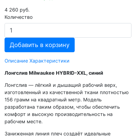
4 260 руб.
Количество
Добавить в корзину
Описание
Характеристики
Лонгслив Milwaukee HYBRID-XXL, синий
Лонгслив — лёгкий и дышащий рабочий верх,
изготовленный из качественной ткани плотностью
156 грамм на квадратный метр. Модель
разработана таким образом, чтобы обеспечить
комфорт и высокую производительность на
рабочем месте.
Заниженная линия плеч создаёт идеальные