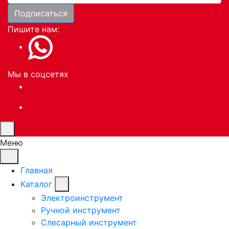
Подписаться
Пишите нам:
Мы в соцсетях
Меню
Главная
Каталог
Электроинструмент
Ручной инструмент
Слесарный инструмент