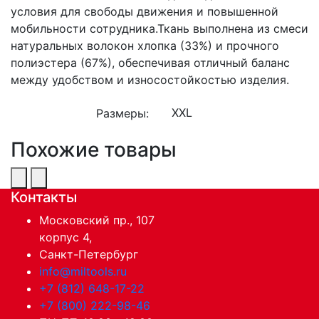
условия для свободы движения и повышенной
мобильности сотрудника.Ткань выполнена из смеси
натуральных волокон хлопка (33%) и прочного
полиэстера (67%), обеспечивая отличный баланс
между удобством и износостойкостью изделия.
Размеры:
Похожие товары
Контакты
Московский пр., 107
корпус 4,
Санкт-Петербург
info@miltools.ru
+7 (812) 648-17-22
+7 (800) 222-98-46