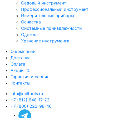
Садовый инструмент
Профессиональный инструмент
Измерительные приборы
Оснастка
Системные принадлежности
Одежда
Хранение инструмента
О компании
Доставка
Оплата
Акции
%
Гарантия и сервис
Контакты
info@miltools.ru
+7 (812) 648-17-22
+7 (800) 222-98-46