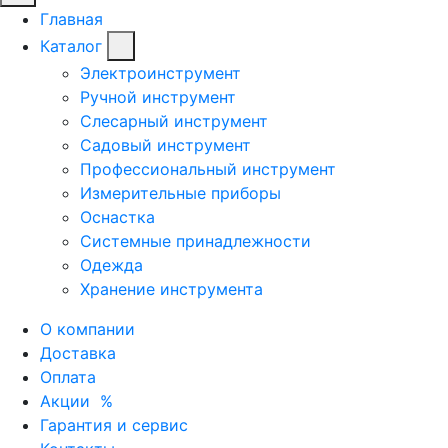
Главная
Каталог
Электроинструмент
Ручной инструмент
Слесарный инструмент
Садовый инструмент
Профессиональный инструмент
Измерительные приборы
Оснастка
Системные принадлежности
Одежда
Хранение инструмента
О компании
Доставка
Оплата
Акции
%
Гарантия и сервис