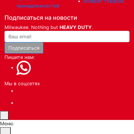
Возврат товаров
принадлежностей
Подписаться на новости
Milwaukee. Nothing but
HEAVY DUTY
.
Ваша почта
Подписаться
Пишите нам:
Мы в соцсетях
Меню