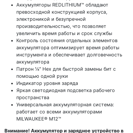
Аккумуляторы REDLITHIUM™ обладают
превосходной конструкцией корпуса,
электроникой и безупречной
производительностью, что позволяет
увеличить время работы и срок службы
Контроль состояния отдельных элементов
аккумулятора оптимизирует время работы
инструмента и обеспечивает долговечность
аккумулятора
Патрон ¼″ Hex для быстрой замены бит с
помощью одной руки
Индикатор уровня заряда
Яркая светодиодная подсветка рабочего
пространства
Универсальная аккумуляторная система:
работает со всеми аккумуляторами
MILWAUKEE® M12™
Внимание! Аккумулятор и зарядное устройство в