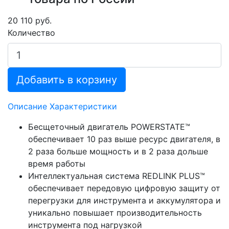
20 110 руб.
Количество
Добавить в корзину
Описание
Характеристики
Бесщеточный двигатель POWERSTATE™
обеспечивает 10 раз выше ресурс двигателя, в
2 раза больше мощность и в 2 раза дольше
время работы
Интеллектуальная система REDLINK PLUS™
обеспечивает передовую цифровую защиту от
перегрузки для инструмента и аккумулятора и
уникально повышает производительность
инструмента под нагрузкой