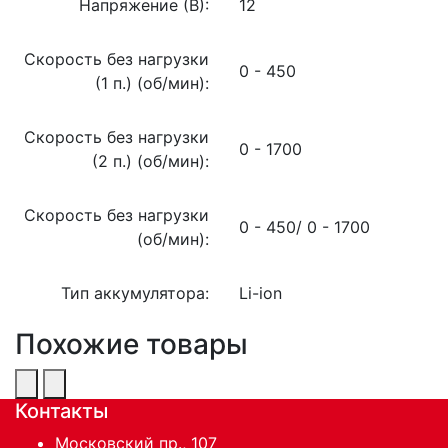
Напряжение (В):
12
Скорость без нагрузки
0 - 450
(1 п.) (об/мин):
Скорость без нагрузки
0 - 1700
(2 п.) (об/мин):
Скорость без нагрузки
0 - 450/ 0 - 1700
(об/мин):
Тип аккумулятора:
Li-ion
Похожие товары
Контакты
Московский пр., 107