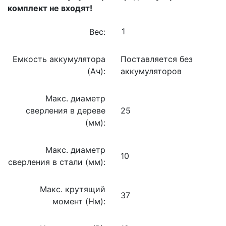
комплект не входят!
Вес:
Емкость аккумулятора
Поставляется без
(Ач):
аккумуляторов
Макс. диаметр
сверления в дереве
25
(мм):
Макс. диаметр
10
сверления в стали (мм):
Макс. крутящий
37
момент (Нм):