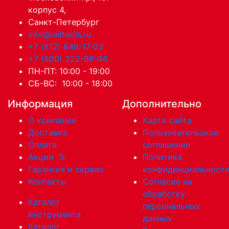
корпус 4,
Санкт-Петербург
info@miltools.ru
+7 (812) 648-17-22
+7 (800) 222-98-46
ПН-ПТ: 10:00 - 19:00
СБ-ВС: 10:00 - 18:00
Информация
Дополнительно
О компании
Карта сайта
Доставка
Пользовательское
Оплата
соглашение
Акции
%
Политика
Гарантия и сервис
конфиденциальност
Контакты
Согласие на
обработку
Каталог
персональных
инструмента
данных
Каталог