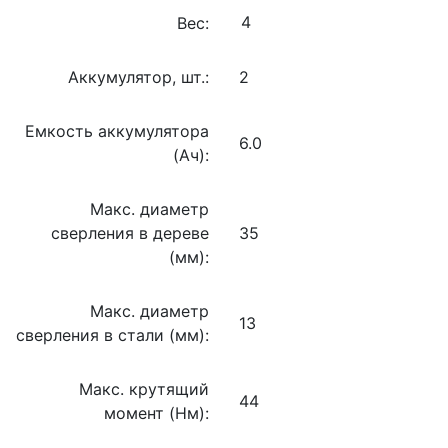
Вес:
Аккумулятор, шт.:
2
Емкость аккумулятора
6.0
(Ач):
Макс. диаметр
сверления в дереве
35
(мм):
Макс. диаметр
13
сверления в стали (мм):
Макс. крутящий
44
момент (Нм):