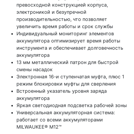
превосходной конструкцией корпуса,
электроникой и безупречной
производительностью, что позволяет
увеличить время работы и срок службы
Индивидуальный мониторинг элементов
аккумулятора оптимизирует время работы
инструмента и обеспечивает долговечность
аккумулятора
13 мм металлический патрон для быстрой
смены насадок
Электронная 16-и ступенчатая муфта, плюс 1
режим блокировки муфты для сверления
Встроенный указатель уровня заряда
аккумулятора
Яркая светодиодная подсветка рабочей зоны
Универсальная аккумуляторная система:
работает со всеми аккумуляторами
MILWAUKEE® M12™