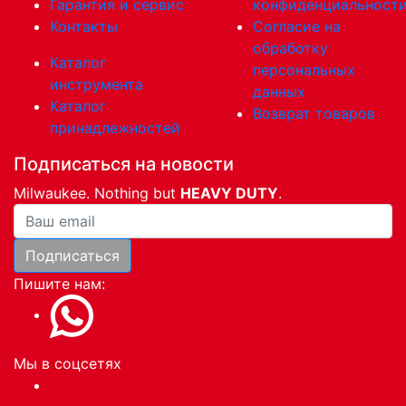
Гарантия и сервис
конфиденциальност
Контакты
Согласие на
обработку
Каталог
персональных
инструмента
данных
Каталог
Возврат товаров
принадлежностей
Подписаться на новости
Milwaukee. Nothing but
HEAVY DUTY
.
Ваша почта
Подписаться
Пишите нам:
Мы в соцсетях