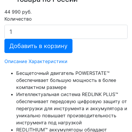
44 990 руб.
Количество
Добавить в корзину
Описание
Характеристики
Бесщеточный двигатель POWERSTATE™
обеспечивает большую мощность в более
компактном размере
Интеллектуальная система REDLINK PLUS™
обеспечивает передовую цифровую защиту от
перегрузки для инструмента и аккумулятора и
уникально повышает производительность
инструмента под нагрузкой
REDLITHIUM™ аккумуляторы обладают