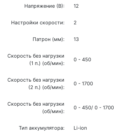
Напряжение (В):
12
Настройки скорости:
2
Патрон (мм):
13
Скорость без нагрузки
0 - 450
(1 п.) (об/мин):
Скорость без нагрузки
0 - 1700
(2 п.) (об/мин):
Скорость без нагрузки
0 - 450/ 0 - 1700
(об/мин):
Тип аккумулятора:
Li-ion