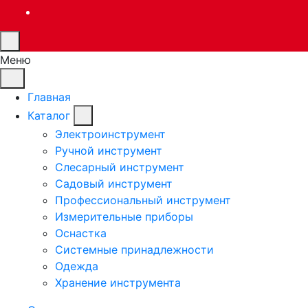
Меню
Главная
Каталог
Электроинструмент
Ручной инструмент
Слесарный инструмент
Садовый инструмент
Профессиональный инструмент
Измерительные приборы
Оснастка
Системные принадлежности
Одежда
Хранение инструмента