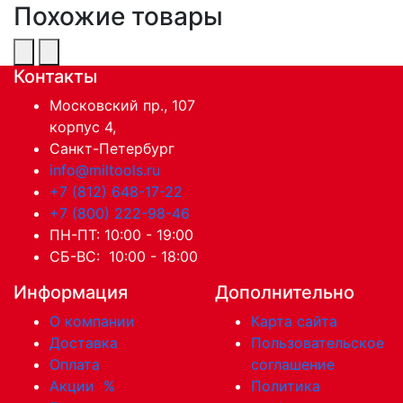
Похожие товары
Контакты
Московский пр., 107
корпус 4,
Санкт-Петербург
info@miltools.ru
+7 (812) 648-17-22
+7 (800) 222-98-46
ПН-ПТ: 10:00 - 19:00
СБ-ВС: 10:00 - 18:00
Информация
Дополнительно
О компании
Карта сайта
Доставка
Пользовательское
Оплата
соглашение
Акции
%
Политика