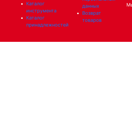
Каталог
Мы
данных
инструмента
Возврат
Каталог
товаров
принадлежностей