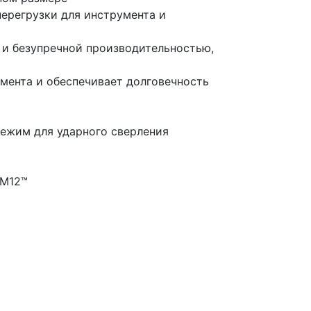
ерегрузки для инструмента и
 и безупречной производительностью,
мента и обеспечивает долговечность
режим для ударного сверления
 M12™