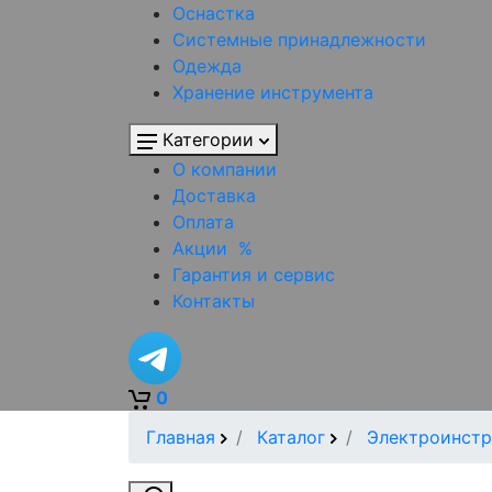
Оснастка
Системные принадлежности
Одежда
Хранение инструмента
Категории
О компании
Доставка
Оплата
Акции
%
Гарантия и сервис
Контакты
0
Главная
Каталог
Электроинстр