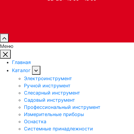
Меню
Главная
Каталог
Электроинструмент
Ручной инструмент
Слесарный инструмент
Садовый инструмент
Профессиональный инструмент
Измерительные приборы
Оснастка
Системные принадлежности