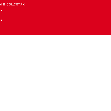
 в соцсетях