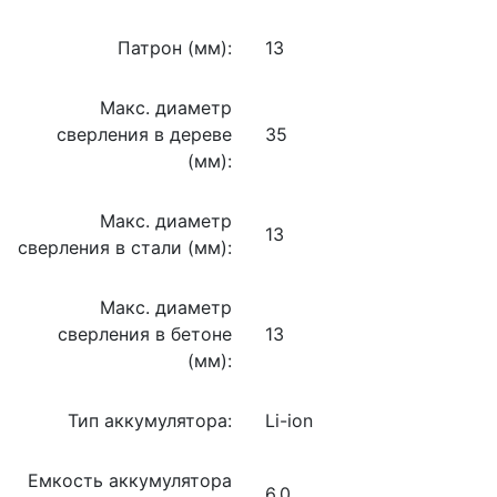
Патрон (мм):
13
Макс. диаметр
сверления в дереве
35
(мм):
Макс. диаметр
13
сверления в стали (мм):
Макс. диаметр
сверления в бетоне
13
(мм):
Тип аккумулятора:
Li-ion
Емкость аккумулятора
6.0