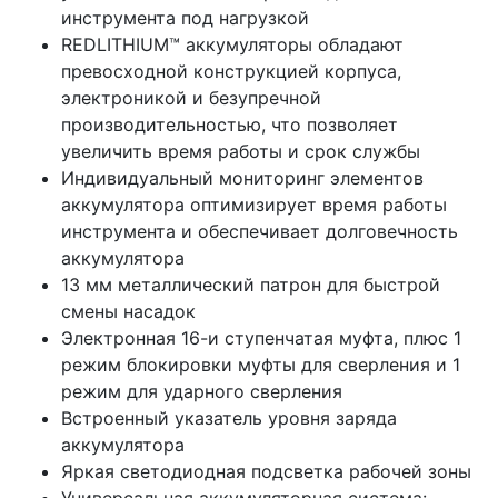
инструмента под нагрузкой
REDLITHIUM™ аккумуляторы обладают
превосходной конструкцией корпуса,
электроникой и безупречной
производительностью, что позволяет
увеличить время работы и срок службы
Индивидуальный мониторинг элементов
аккумулятора оптимизирует время работы
инструмента и обеспечивает долговечность
аккумулятора
13 мм металлический патрон для быстрой
смены насадок
Электронная 16-и ступенчатая муфта, плюс 1
режим блокировки муфты для сверления и 1
режим для ударного сверления
Встроенный указатель уровня заряда
аккумулятора
Яркая светодиодная подсветка рабочей зоны
Универсальная аккумуляторная система: