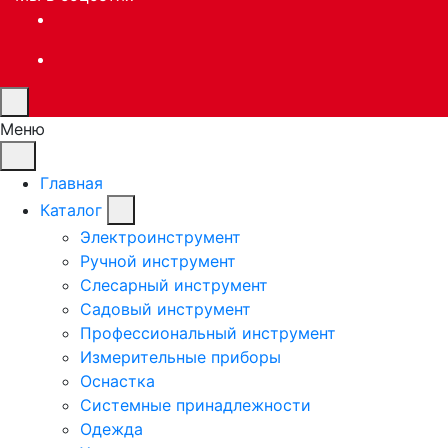
Меню
Главная
Каталог
Электроинструмент
Ручной инструмент
Слесарный инструмент
Садовый инструмент
Профессиональный инструмент
Измерительные приборы
Оснастка
Системные принадлежности
Одежда