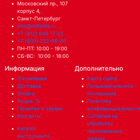
Московский пр., 107
корпус 4,
Санкт-Петербург
info@miltools.ru
+7 (812) 648-17-22
+7 (800) 222-98-46
ПН-ПТ: 10:00 - 19:00
СБ-ВС: 10:00 - 18:00
Информация
Дополнительно
О компании
Карта сайта
Доставка
Пользовательское
Оплата
соглашение
Акции
%
Политика
Гарантия и сервис
конфиденциальност
Контакты
Согласие на
обработку
Каталог
персональных
инструмента
данных