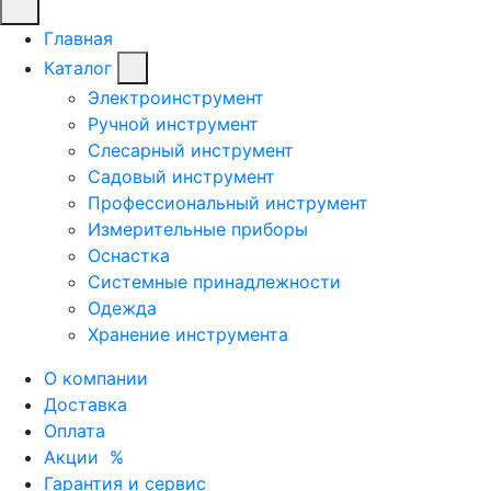
Главная
Каталог
Электроинструмент
Ручной инструмент
Слесарный инструмент
Садовый инструмент
Профессиональный инструмент
Измерительные приборы
Оснастка
Системные принадлежности
Одежда
Хранение инструмента
О компании
Доставка
Оплата
Акции
%
Гарантия и сервис