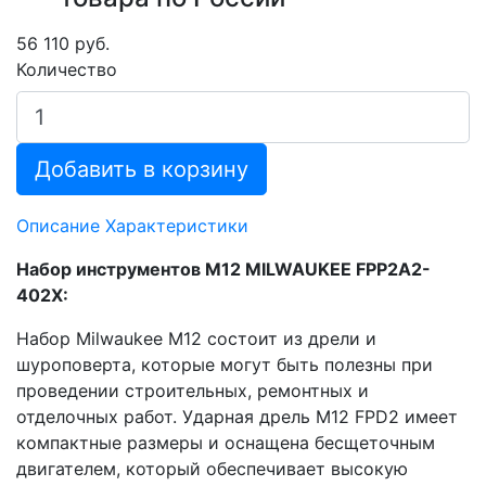
56 110 руб.
Количество
Добавить в корзину
Описание
Характеристики
Набор инструментов M12 MILWAUKEE FPP2A2-
402X:
Набор Milwaukee M12 состоит из дрели и
шуроповерта, которые могут быть полезны при
проведении строительных, ремонтных и
отделочных работ. Ударная дрель M12 FPD2 имеет
компактные размеры и оснащена бесщеточным
двигателем, который обеспечивает высокую