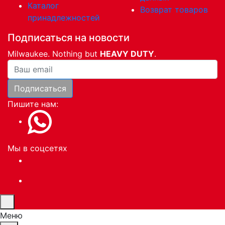
Каталог
Возврат товаров
принадлежностей
Подписаться на новости
Milwaukee. Nothing but
HEAVY DUTY
.
Ваша почта
Подписаться
Пишите нам:
Мы в соцсетях
Меню