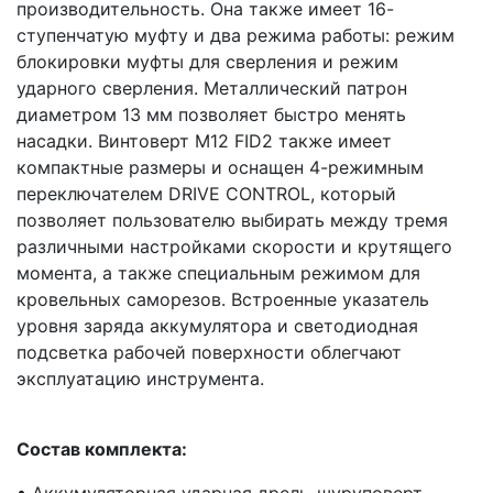
производительность. Она также имеет 16-
ступенчатую муфту и два режима работы: режим
блокировки муфты для сверления и режим
ударного сверления. Металлический патрон
диаметром 13 мм позволяет быстро менять
насадки. Винтоверт M12 FID2 также имеет
компактные размеры и оснащен 4-режимным
переключателем DRIVE CONTROL, который
позволяет пользователю выбирать между тремя
различными настройками скорости и крутящего
момента, а также специальным режимом для
кровельных саморезов. Встроенные указатель
уровня заряда аккумулятора и светодиодная
подсветка рабочей поверхности облегчают
эксплуатацию инструмента.
Состав комплекта:
• Аккумуляторная ударная дрель-шуруповерт