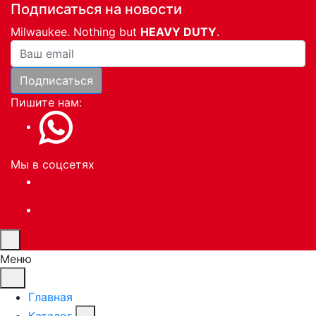
Подписаться на новости
Milwaukee. Nothing but
HEAVY DUTY
.
Ваша почта
Подписаться
Пишите нам:
Мы в соцсетях
Меню
Главная
Каталог