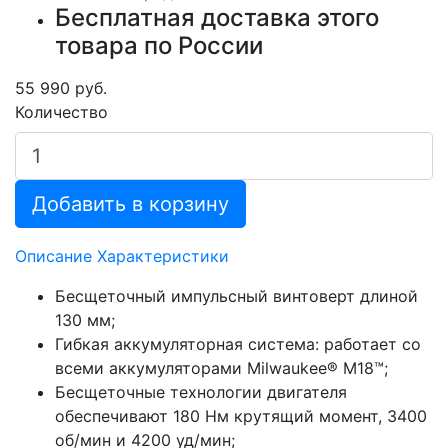
Бесплатная доставка этого
товара по России
55 990 руб.
Количество
Добавить в корзину
Описание
Характеристики
Бесщеточный импульсный винтоверт длиной
130 мм;
Гибкая аккумуляторная система: работает со
всеми аккумуляторами Milwaukee® М18™;
Бесщеточные технологии двигателя
обеспечивают 180 Нм крутящий момент, 3400
об/мин и 4200 уд/мин;