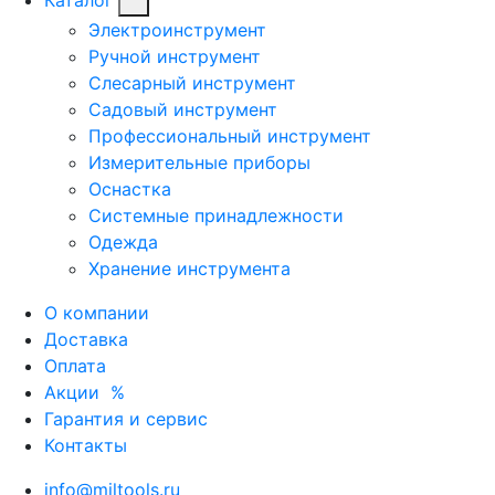
Электроинструмент
Ручной инструмент
Слесарный инструмент
Садовый инструмент
Профессиональный инструмент
Измерительные приборы
Оснастка
Системные принадлежности
Одежда
Хранение инструмента
О компании
Доставка
Оплата
Акции
%
Гарантия и сервис
Контакты
info@miltools.ru