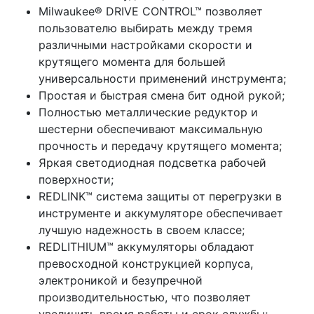
Milwaukee® DRIVE CONTROL™ позволяет
пользователю выбирать между тремя
различными настройками скорости и
крутящего момента для большей
универсальности применений инструмента;
Простая и быстрая смена бит одной рукой;
Полностью металлические редуктор и
шестерни обеспечивают максимальную
прочность и передачу крутящего момента;
Яркая светодиодная подсветка рабочей
поверхности;
REDLINK™ система защиты от перегрузки в
инструменте и аккумуляторе обеспечивает
лучшую надежность в своем классе;
REDLITHIUM™ аккумуляторы обладают
превосходной конструкцией корпуса,
электроникой и безупречной
производительностью, что позволяет
увеличить время работы и срок службы;