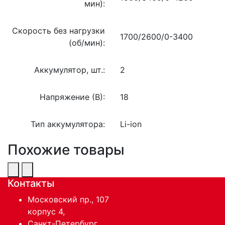
мин):
Скорость без нагрузки
1700/2600/0-3400
(об/мин):
Аккумулятор, шт.:
2
Напряжение (В):
18
Тип аккумулятора:
Li-ion
Похожие товары
Контакты
Московский пр., 107
корпус 4,
Санкт-Петербург