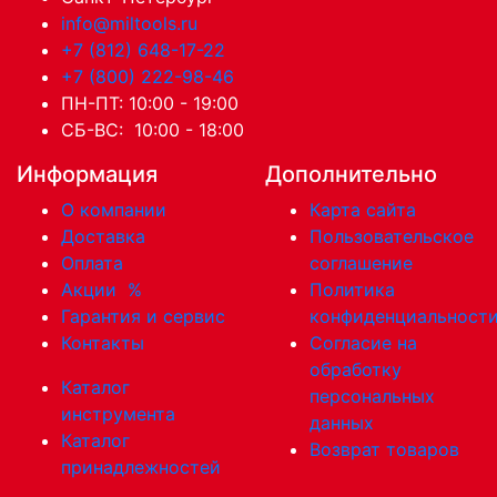
info@miltools.ru
+7 (812) 648-17-22
+7 (800) 222-98-46
ПН-ПТ: 10:00 - 19:00
СБ-ВС: 10:00 - 18:00
Информация
Дополнительно
О компании
Карта сайта
Доставка
Пользовательское
Оплата
соглашение
Акции
%
Политика
Гарантия и сервис
конфиденциальност
Контакты
Согласие на
обработку
Каталог
персональных
инструмента
данных
Каталог
Возврат товаров
принадлежностей