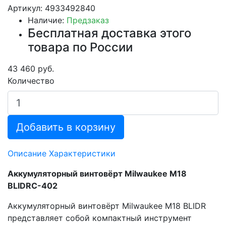
Артикул: 4933492840
Наличие:
Предзаказ
Бесплатная доставка этого
товара по России
43 460 руб.
Количество
Добавить в корзину
Описание
Характеристики
Аккумуляторный винтовёрт Milwaukee M18
BLIDRC-402
Аккумуляторный винтовёрт Milwaukee M18 BLIDR
представляет собой компактный инструмент