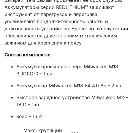
Аккумуляторы серии REDLITHIUM™ защищают
инструмент от перегрузок и перегрева,
увеличивают продолжительность работы и
долговечность устройства. Удобство эксплуатации
обеспечивается двусторонним металлическим
зажимом для крепления к поясу.
Состав комплекта:
Аккумуляторный винтовёрт Milwaukee M18
BLIDRC-0 - 1 шт
Аккумулятор Milwaukee М18 В4 4.0 Ач - 2 шт.
Быстрое зарядное устройство Milwaukee М12-
18 C - 1шт.
Кейс - 1 шт.
Макс. крутящий