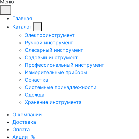
Меню
Главная
Каталог
Электроинструмент
Ручной инструмент
Слесарный инструмент
Садовый инструмент
Профессиональный инструмент
Измерительные приборы
Оснастка
Системные принадлежности
Одежда
Хранение инструмента
О компании
Доставка
Оплата
Акции
%