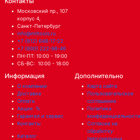
Контакты
Московский пр., 107
корпус 4,
Санкт-Петербург
info@miltools.ru
+7 (812) 648-17-22
+7 (800) 222-98-46
ПН-ПТ: 10:00 - 19:00
СБ-ВС: 10:00 - 18:00
Информация
Дополнительно
О компании
Карта сайта
Доставка
Пользовательское
Оплата
соглашение
Акции
%
Политика
Гарантия и сервис
конфиденциальност
Контакты
Согласие на
обработку
Каталог
персональных