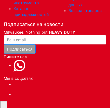
инструмента
данных
Каталог
Возврат товаров
принадлежностей
Подписаться на новости
Milwaukee. Nothing but
HEAVY DUTY
.
Ваша почта
Подписаться
Пишите нам:
Мы в соцсетях