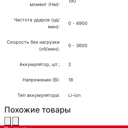
190
момент (Нм):
Частота ударов (уд/
0 - 4900
мин):
Скорость без нагрузки
0 - 3600
(об/мин):
Аккумулятор, шт.:
2
Напряжение (В):
18
Тип аккумулятора:
Li-ion
Похожие товары