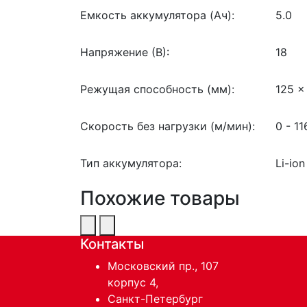
Емкость аккумулятора (Ач):
5.0
Напряжение (В):
18
Режущая способность (мм):
125 x
Скорость без нагрузки (м/мин):
0 - 11
Тип аккумулятора:
Li-ion
Похожие товары
Контакты
Московский пр., 107
корпус 4,
Санкт-Петербург