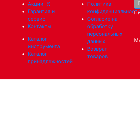
Акции
%
Политика
Гарантия и
конфиденциальност
Пи
сервис
Согласие на
Контакты
обработку
персональных
Каталог
Мы
данных
инструмента
Возврат
Каталог
товаров
принадлежностей