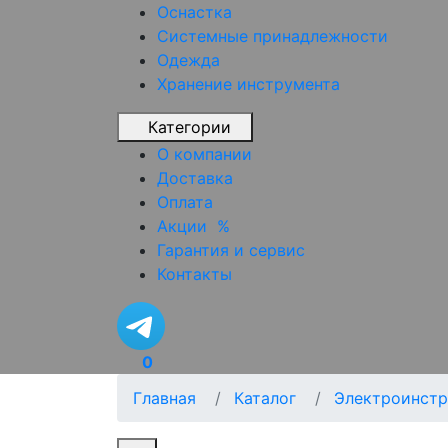
Оснастка
Системные принадлежности
Одежда
Хранение инструмента
Категории
О компании
Доставка
Оплата
Акции
%
Гарантия и сервис
Контакты
0
Главная
Каталог
Электроинстр