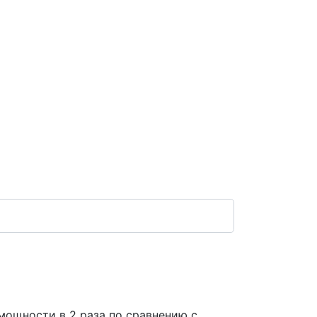
мощности в 2 раза по сравнению с