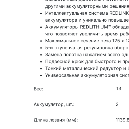
другими аккумуляторными решения
Интеллектуальная система REDLINK
аккумулятора и уникально повышае
Аккумуляторы REDLITHIUM™ обладаю
что позволяет увеличить время раб
Максимальное сечение реза 125 х 1
5-и ступенчатая регулировка оборо
Замена полотна нажатием всего од
Подвесной крюк для быстрого и пр
Тонкий металлический редуктор и L
Универсальная аккумуляторная сис
Вес:
Аккумулятор, шт.:
2
Длина лезвия (мм):
1139.