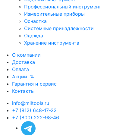
Профессиональный инструмент
Измерительные приборы
Оснастка
Системные принадлежности
Одежда
Хранение инструмента
О компании
Доставка
Оплата
Акции
%
Гарантия и сервис
Контакты
info@miltools.ru
+7 (812) 648-17-22
+7 (800) 222-98-46