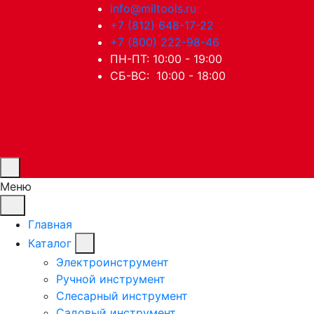
info@miltools.ru
+7 (812) 648-17-22
+7 (800) 222-98-46
ПН-ПТ: 10:00 - 19:00
СБ-ВС: 10:00 - 18:00
Меню
Главная
Каталог
Электроинструмент
Ручной инструмент
Слесарный инструмент
Садовый инструмент