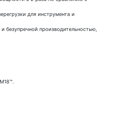
ерегрузки для инструмента и
 и безупречной производительностью,
M18™.